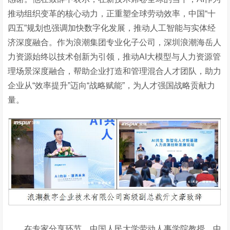
推动组织变革的核心动力，正重塑全球劳动效率，中国“十
四五”规划也强调加快数字化发展，推动人工智能与实体经
济深度融合。作为浪潮集团专业化子公司，深圳浪潮海岳人
力资源始终以技术创新为引领，推动AI大模型与人力资源管
理场景深度融合，帮助企业打造和管理混合人才团队，助力
企业从“效率提升”迈向“战略赋能”，为人才强国战略贡献力
量。
在专家分享环节，中国人民大学劳动人事学院教授、中