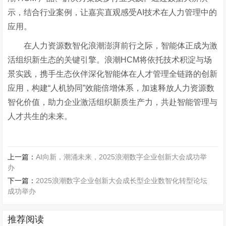
示，结合行业案例，让嘉宾直观感受AI技术在人力管理中的
应用。
在人力资源数智化浪潮澎湃前行之际，智能体正成为激
活组织新生态的关键引擎。浪潮
HCM将依托技术积淀与场
景实践，携手生态伙伴深化智能体在人才管理全链路的创新
应用，构建“人机协同”效能倍增体系，加速释放人力资源数
智化价值，助力企业激活组织新质生产力，共赴智能管理与
人才共生的未来。
上一篇：
AI向新，潮涌未来，2025浪潮数字企业创新大会成功举
办
下一篇：
2025浪潮数字企业创新大会成长型企业数智化转型论坛
成功举办
推荐阅读