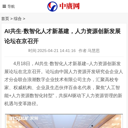
首页
>
综合
>
AI共生·数智化人才新基建，人力资源创新发展
论坛在京召开
时间:2025-04-21 14:41:16
作者:马慧思
4月18日，AI共生·数智化人才新基建–人力资源创新发
展论坛在北京召开。论坛由中国人力资源开发研究会企业人
才分会联合浪潮数字企业技术有限公司主办，汇聚高校专
家、权威机构、企业及生态伙伴百余名代表，聚焦“人工智
能+人力资源数智化转型”，共探AI驱动下人力资源管理的新
机遇与变革路径。