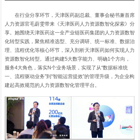
在行业分享环节，天津医药副总裁、董事会秘书兼首席
人力资源官毛蔚雯带来《天津医药人力资源数智化探索》分
享。她围绕天津医药这一全产业链医药集团的人力资源数智
化转型实践，聚焦精准选型、充分调研、统一标准、数据治
理、流程优化等核心环节，深入剖析天津医药如何实现人力
资源数智化转型。通过构建
5大数字能力、明确1个方向，
服务4大角色，落实N个业务场景，实现了从“数据标准统
一、流程驱动业务”到“智能运营提效”的管理升级，为企业构
建起高效规范的人力资源数智化管理平台。