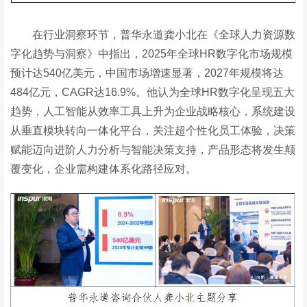
在行业洞察环节，普华永道龚小北在《全球人力资源数
字化趋势与洞察》中指出，
2025年全球HR数字化市场规模
预计达540亿美元，中国市场增速显著，2027年规模将达
484亿元，CAGR达16.9%。他认为全球HR数字化呈现五大
趋势，人工智能从效率工具上升为企业战略核心，系统建设
从垂直模块转向一体化平台，关注超个性化员工体验，决策
赋能迈向进阶人力分析与智能决策支持，产品形态将发生颠
覆变化，企业需构建体系化路径应对。