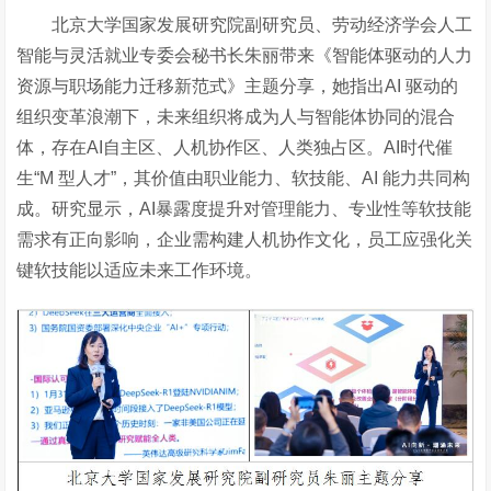
北京大学国家发展研究院副研究员、劳动经济学会人工
智能与灵活就业专委会秘书长朱丽带来《智能体驱动的人力
资源与职场能力迁移新范式》主题分享，她指出
AI 驱动的
组织变革浪潮下，未来组织将成为人与智能体协同的混合
体，存在AI自主区、人机协作区、人类独占区。AI时代催
生“M 型人才”，其价值由职业能力、软技能、AI 能力共同构
成。研究显示，AI暴露度提升对管理能力、专业性等软技能
需求有正向影响，企业需构建人机协作文化，员工应强化关
键软技能以适应未来工作环境。