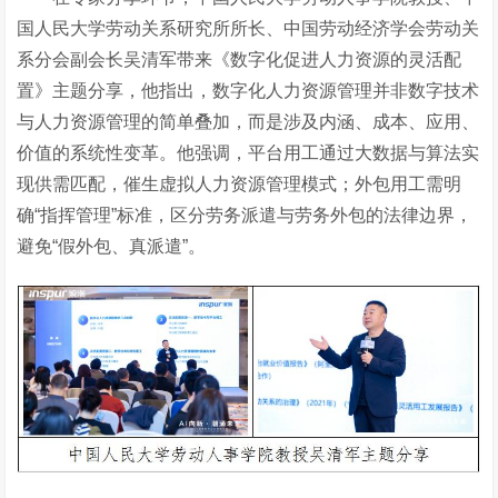
国人民大学劳动关系研究所所长、中国劳动经济学会劳动关
系分会副会长吴清军带来《数字化促进人力资源的灵活配
置》主题分享，他指出，数字化人力资源管理并非数字技术
与人力资源管理的简单叠加，而是涉及内涵、成本、应用、
价值的系统性变革。他强调，平台用工通过大数据与算法实
现供需匹配，催生虚拟人力资源管理模式；外包用工需明
确
“指挥管理”标准，区分劳务派遣与劳务外包的法律边界，
避免“假外包、真派遣”。