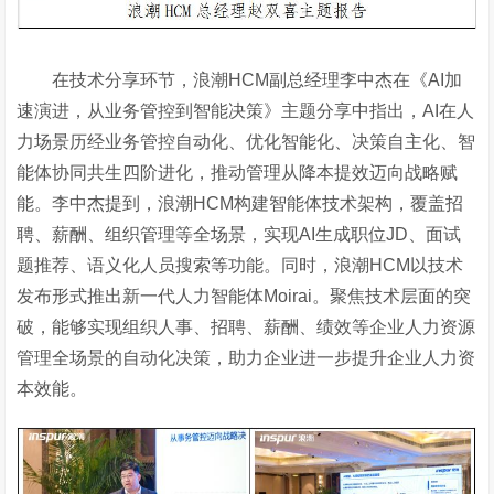
在技术分享环节，浪潮
HCM副总经理李中杰在《AI加
速演进，从业务管控到智能决策》主题分享中指出，AI在人
力场景历经业务管控自动化、优化智能化、决策自主化、智
能体协同共生四阶进化，推动管理从降本提效迈向战略赋
能。李中杰提到，浪潮HCM构建智能体技术架构，覆盖招
聘、薪酬、组织管理等全场景，实现AI生成职位JD、面试
题推荐、语义化人员搜索等功能。同时，浪潮HCM以技术
发布形式推出新一代人力智能体Moirai。聚焦技术层面的突
破，能够实现组织人事、招聘、薪酬、绩效等企业人力资源
管理全场景的自动化决策，助力企业进一步提升企业人力资
本效能。