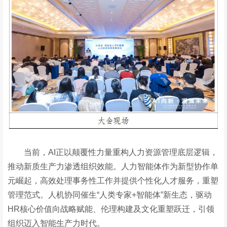
当前，
AI正以颠覆性力量重构人力资源管理底层逻辑，
推动新质生产力渗透组织效能。人力智能体作为新型协作单
元崛起，高效处理事务性工作并提供个性化人才服务，重塑
管理范式。人机协同催生“人类专家+智能体”新生态，驱动
HR核心价值向战略赋能、伦理构建及文化重塑跃迁，引领
组织迈入智能生产力时代。