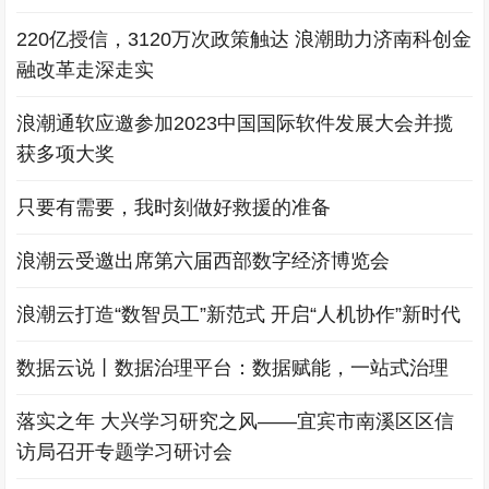
220亿授信，3120万次政策触达 浪潮助力济南科创金
融改革走深走实
浪潮通软应邀参加2023中国国际软件发展大会并揽
获多项大奖
只要有需要，我时刻做好救援的准备
浪潮云受邀出席第六届西部数字经济博览会
浪潮云打造“数智员工”新范式 开启“人机协作”新时代
数据云说丨数据治理平台：数据赋能，一站式治理
落实之年 大兴学习研究之风——宜宾市南溪区区信
访局召开专题学习研讨会