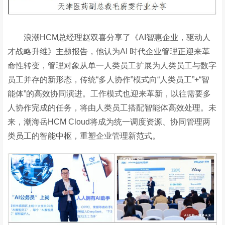
浪潮
HCM总经理赵双喜分享了《AI智惠企业，驱动人
才战略升维》主题报告，他认为AI 时代企业管理正迎来革
命性转变，管理对象从单一人类员工扩展为人类员工与数字
员工并存的新形态，传统“多人协作”模式向“人类员工”+“智
能体”的高效协同演进。工作模式也迎来革新，以往需要多
人协作完成的任务，将由人类员工搭配智能体高效处理。未
来，潮海岳HCM Cloud将成为统一调度资源、协同管理两
类员工的智能中枢，重塑企业管理新范式。