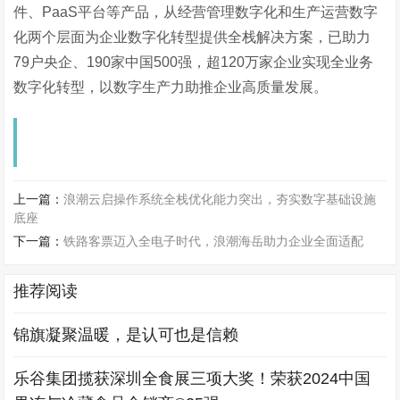
件、PaaS平台等产品，从经营管理数字化和生产运营数字
化两个层面为企业数字化转型提供全栈解决方案，已助力
79户央企、190家中国500强，超120万家企业实现全业务
数字化转型，以数字生产力助推企业高质量发展。
上一篇：
浪潮云启操作系统全栈优化能力突出，夯实数字基础设施
底座
下一篇：
铁路客票迈入全电子时代，浪潮海岳助力企业全面适配
推荐阅读
锦旗凝聚温暖，是认可也是信赖
乐谷集团揽获深圳全食展三项大奖！荣获2024中国