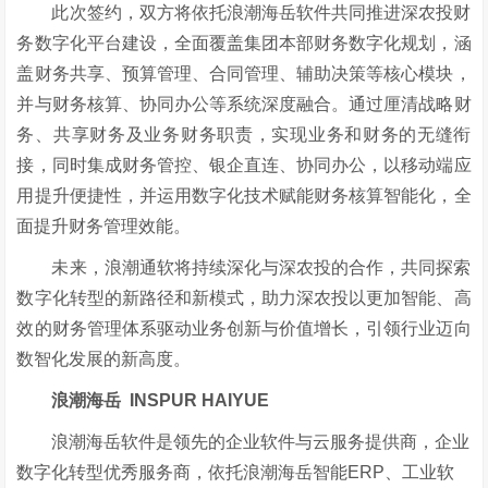
此次签约，双方将依托浪潮海岳软件共同推进深农投财
务数字化平台建设，全面覆盖集团本部财务数字化规划，涵
盖财务共享、预算管理、合同管理、辅助决策等核心模块，
并与财务核算、协同办公等系统深度融合。通过厘清战略财
务、共享财务及业务财务职责，实现业务和财务的无缝衔
接，同时集成财务管控、银企直连、协同办公，以移动端应
用提升便捷性，并运用数字化技术赋能财务核算智能化，全
面提升财务管理效能。
未来，浪潮通软将持续深化与深农投的合作，共同探索
数字化转型的新路径和新模式，助力深农投以更加智能、高
效的财务管理体系驱动业务创新与价值增长，引领行业迈向
数智化发展的新高度。
浪潮海岳
INSPUR HAIYUE
浪潮海岳软件是领先的企业软件与云服务提供商，企业
数字化转型优秀服务商，依托浪潮海岳智能
ERP、工业软