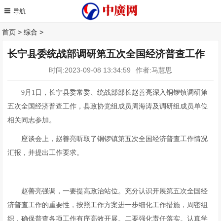
首页
>
综合
>
长宁县委统战部调研第五次全国经济普查工作
时间:2023-09-08 13:34:59
作者:马慧思
9月1日，长宁县委常委、统战部部长赵善亮深入铜锣镇调研第
五次全国经济普查工作，县政协党组成员周海涛及调研组成员单位
相关同志参加。
座谈会上，赵善亮听取了铜锣镇第五次全国经济普查工作情况
汇报，并提出工作要求。
赵善亮强调，一要提高政治站位。充分认识开展第五次全国经
济普查工作的重要性，按照工作方案进一步细化工作措施，周密组
织，确保普查各项工作有序高效开展。二要强化责任落实。认真学