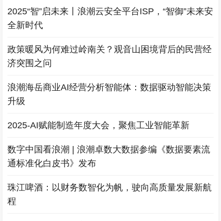
2025“智”启未来丨浪潮云安全平台ISP，“智御”未来安
全新时代
政策暖风为何难过岭南关？观音山困境背后的民营经
济突围之问
浪潮海岳商业AI经营分析智能体：数据驱动智能决策
升级
2025-AI赋能制造年度大会，聚焦工业智能革新
数字中国看浪潮 | 浪潮卓数大数据参编《数据要素流
通标准化白皮书》发布
珠江啤酒：以财务数智化为帆，驶向高质量发展新航
程