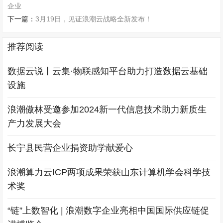
企业
下一篇：
3月19日，见证浪潮云战略全新发布！
推荐阅读
数据云说丨云集·物联感知平台助力打造数据云基础
设施
浪潮傲林受邀参加2024新一代信息技术助力新质生
产力发展大会
长宁县民营企业捐资助学献爱心
浪潮算力云ICP两项成果荣获山东计算机学会科学技
术奖
“链”上数智化 | 浪潮数字企业亮相中国国际供应链促