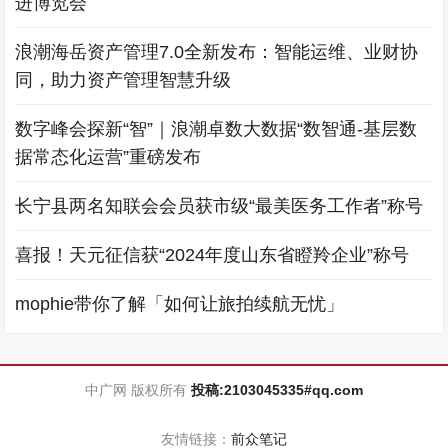
进博览会
浪潮海岳资产管理7.0全新发布：智能运维、业财协
同，助力资产管理智慧升级
数字峰会探新“智”｜浪潮卓数大数据“数智通-基层数
据常态化运营”重磅发布
长宁县两名知联会会员获市级“最美医务工作者”称号
喜报！天元征信获“2024年度山东省瞪羚企业”称号
mophie带你了解「如何让旅拍续航无忧」
中广网 版权所有
投稿:2103045335#qq.com
友情链接：
前众笔记