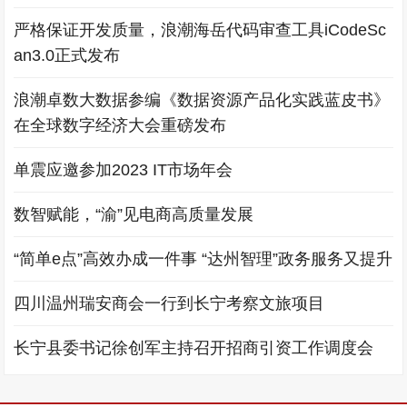
严格保证开发质量，浪潮海岳代码审查工具iCodeSc
an3.0正式发布
浪潮卓数大数据参编《数据资源产品化实践蓝皮书》
在全球数字经济大会重磅发布
单震应邀参加2023 IT市场年会
数智赋能，“渝”见电商高质量发展
“简单e点”高效办成一件事 “达州智理”政务服务又提升
四川温州瑞安商会一行到长宁考察文旅项目
长宁县委书记徐创军主持召开招商引资工作调度会