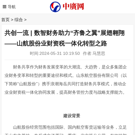
首页
>
综合
>
共创一流 | 数智财务助力“齐鲁之翼”展翅翱翔
——山航股份业财资税一体化转型之路
时间:2024-05-31 10:19:50
作者:马慧思
财务共享作为财务发展变革的大潮流、大趋势，是众多集团企
业财务变革和转型的重要途径和模式。山东航空股份有限公司（以
下简称“山航股份”）携手浪潮海岳共同打造财务共享模式，推动企
业业财资税一体化协同发展，提高财务管控力度与战略支撑能力。
建设背景
山航股份经营范围包括国际、国内航空客货运输等业务，立足