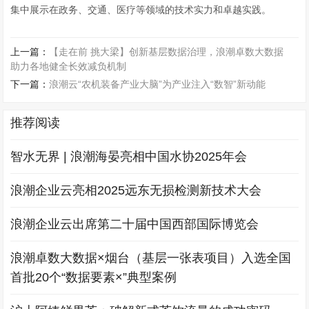
集中展示在政务、交通、医疗等领域的技术实力和卓越实践。
上一篇：
【走在前 挑大梁】创新基层数据治理，浪潮卓数大数据
助力各地健全长效减负机制
下一篇：
浪潮云“农机装备产业大脑”为产业注入“数智”新动能
推荐阅读
智水无界 | 浪潮海晏亮相中国水协2025年会
浪潮企业云亮相2025远东无损检测新技术大会
浪潮企业云出席第二十届中国西部国际博览会
浪潮卓数大数据×烟台（基层一张表项目）入选全国
首批20个“数据要素×”典型案例