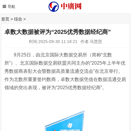
首页
>
综合
>
卓数大数据被评为“2025优秀数据经纪商”
时间:2025-09-30 11:18:21
作者:马慧思
9月25日，由北京国际大数据交易所（简称“北数
所”）、北京国际数据交易联盟共同主办的“2025年上半年优
秀数据商表彰大会暨数据高质量流通交流会”在北京举行。
作为北数所重要签约数商，卓数大数据凭借在数据流通交易
领域的突出表现，被评为“2025优秀数据经纪商”。