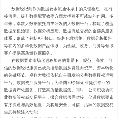
数据经纪商作为数据要素流通体系中的关键枢纽，在衔
接供需、提升数据配置效率方面发挥着不可或缺的作用。多
年来，卓数大数据依托自主研发的大数据平台，构建了覆盖
数据采集治理、数据分析应用、数据流通交易的全链条服务
体系，形成了包括API接口、结构化数据集、数据分析报告
等在内的多样化数据产品体系，为金融、政务、商务等领域
客户提供高质量数据服务。
在数据要素市场化进程加速的背景下，规范、高效、可
信的数据经纪服务已成为推动数据从资源向资产、资本转化
的关键环节。卓数大数据依托自主研发的公共数据授权运营
平台、数据资产服务平台，为全国70余家企业提供专业的
数据资产化服务，打造高质量数据集。同时，公司积极协同
北数所等权威交易平台，撮合数据供需对接，促进数据要素
有序流通与高效配置，为构建安全、可信、活跃的数据交易
生态持续注入动能。