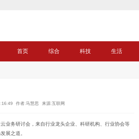
首页
综合
科技
生活
:16:49
作者:马慧思
来源:互联网
业云业务研讨会，来自行业龙头企业、科研机构、行业协会等
局发展之道。