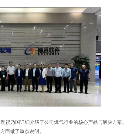
经理祝乃国详细介绍了公司
燃气行业的核心产品与解决方案。
等方面做了重点说明。