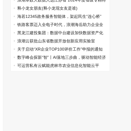
生态
浪潮卓数大数据入选江苏省“2024年度省级专精特
新中小企业”
释小龙女朋友(释小龙现女友是谁)
海若12345政务服务智能体，架起民生“连心桥”
铁路客票迈入全电子时代，浪潮海岳助力企业全
面适配
黑龙江建投集团：数据中台建设加快数据资产化
进程，激发新动能
浪潮云获批山东省数据开放创新应用实验室
关于启动“XR企业TOP100评价工作”申报的通知
数字峰会探新“智”丨AI落地三步曲，驱动智能经济
新形态
可运营私有云赋能虎林市农业信息化智能云平
台，构建智慧农业新范式