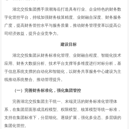
湖北交投集团携手浪潮海岳打造具有行业、企业特色的财务数
字化管控平台，持续加强财务核算精度、业财融合深度、财务服务
广度，提高财务管控水平与服务质量，推动财务管理变革以提高公
司经济效益，提升企业竞争力。
建设目标
湖北交投集团从财务标准化管理、业财融合程度、智能化技术
应用、财务大数据分析、技术平台支撑等多维度进行对标分析，基
于信息系统支撑的自动化和智能化，以财务共享服务中心建设为主
线推动系统整合、推动管理提升。
（一）完善财务标准化，强化集团管控
完善湖北交投集团主干统一、末端灵活的财务标准化管理体
系，在集团层面形成流程模型、权限模型、核算模型等统一标准，
支持在集团标准下，分层细化、逐级扩展，强化多业态、多层级的
集团化管控。