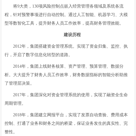
将9大类，130项风险控制点嵌入经营管理各领域及系统各流
程，针对预警事项进行自动控制。通过人工智能、机器学习、大模
型等数智化工具，提升财务人员工作效率，提高财务管理效能。
建设历程
2012年，集团搭建资金管理系统。实现了资金归集、监控、执
行，开启了数字信息化转型的道路。
2014年，集团上线财务核算、资产管理、预算管理、数据分
析。大大提升了财务人员工作效率，财务数据指标的智能分析助推
了管理层决策。
2017年，集团深化对资金管理系统的使用，实现了融资全生命
周期管理。
2018年，集团建立网报平台，实现了发票自动查验、费用成本
控制、打通了业务和财务之间的桥梁，保证业务发生的真实性、完
整性。