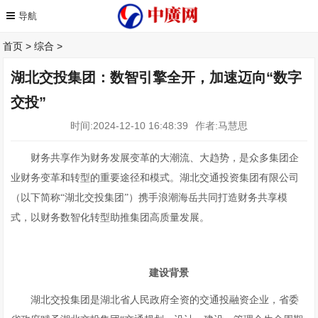
首页
>
综合
>
湖北交投集团：数智引擎全开，加速迈向“数字
交投”
时间:2024-12-10 16:48:39
作者:马慧思
财务共享作为财务发展变革的大潮流、大趋势，是众多集团企
业财务变革和转型的重要途径和模式。湖北交通投资集团有限公司
（以下简称“湖北交投集团”）携手浪潮海岳共同打造财务共享模
式，以财务数智化转型助推集团高质量发展。
建设背景
湖北交投集团是湖北省人民政府全资的交通投融资企业，省委