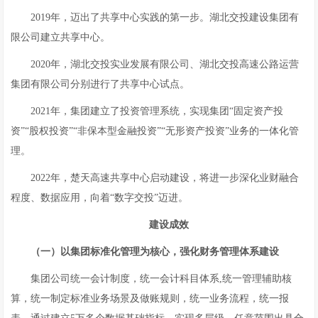
2019年，迈出了共享中心实践的第一步。湖北交投建设集团有
限公司建立共享中心。
2020年，湖北交投实业发展有限公司、湖北交投高速公路运营
集团有限公司分别进行了共享中心试点。
2021年，集团建立了投资管理系统，实现集团“固定资产投
资”“股权投资”“非保本型金融投资”“无形资产投资”业务的一体化管
理。
2022年，楚天高速共享中心启动建设，将进一步深化业财融合
程度、数据应用，向着“数字交投”迈进。
建设成效
（一）以集团标准化管理为核心，强化财务管理体系建设
集团公司统一会计制度，统一会计科目体系,统一管理辅助核
算，统一制定标准业务场景及做账规则，统一业务流程，统一报