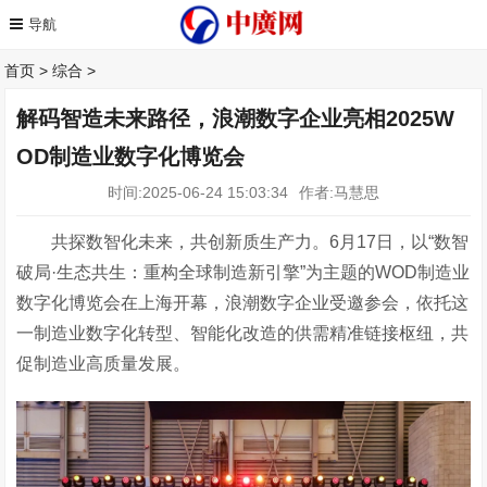
首页
>
综合
>
解码智造未来路径，浪潮数字企业亮相2025W
OD制造业数字化博览会
时间:2025-06-24 15:03:34
作者:马慧思
共探数智化未来，共创新质生产力。
6月17日，以“数智
破局·生态共生：重构全球制造新引擎”为主题的WOD制造业
数字化博览会在上海开幕，浪潮数字企业受邀参会，依托这
一制造业数字化转型、智能化改造的供需精准链接枢纽，共
促制造业高质量发展。