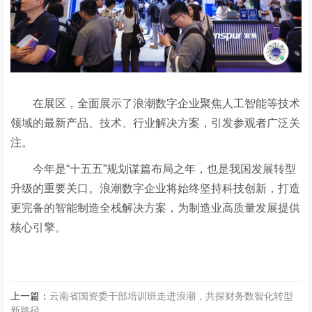
在展区，全面展示了浪潮数字企业聚焦人工智能等技术
领域的最新产品、技术、行业解决方案，引发参观者广泛关
注。
今年是
“十五五”规划谋篇布局之年，也是我国发展转型
升级的重要关口。浪潮数字企业将始终坚持科技创新，打造
更完备的智能制造全栈解决方案，为制造业高质量发展提供
核心引擎。
上一篇：
云南省国资委干部培训班走进浪潮，共探财务数智化转型
新路径