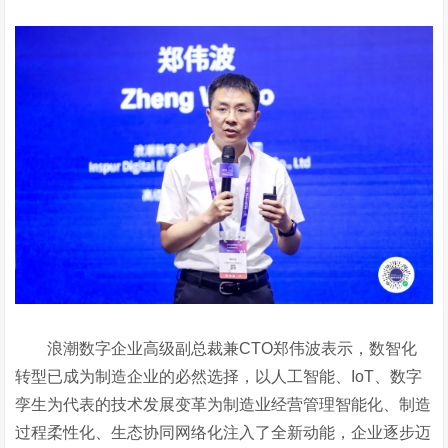
浪潮数字企业高级副总裁兼
CTO郑伟波表示，数智化
转型已成为制造企业的必然选择，以人工智能、IoT、数字
孪生为代表的技术发展变革为制造业经营管理智能化、制造
过程柔性化、生态协同网络化注入了全新动能，企业逐步迈