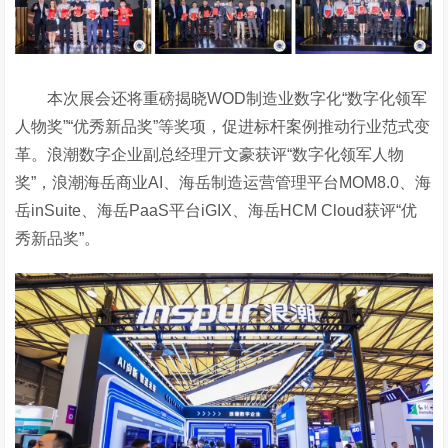
本次展会还将重磅揭晓
WOD制造业数字化“数字化领军
人物奖”“优秀新品奖”等奖项，促进标杆案例推动行业范式变
革。浪潮数字企业副总经理亓文豪获评“数字化领军人物
奖”，浪潮海岳商业AI、海岳制造运营管理平台MOM8.0、海
岳inSuite、海岳PaaS平台iGIX、海岳HCM Cloud获评“优
秀新品奖”。