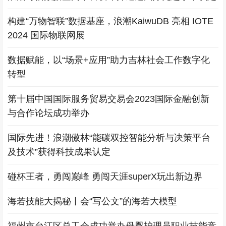
构建“万物智联”数据基座，浪潮KaiwuDB 亮相 IOTE
2024 国际物联网展
数据赋能，以“场景+应用”助力吉林社会工作数字化
转型
第十届中国国际服务贸易交易会2023国际金融创新
与合作论坛成功举办
国际先进！浪潮傲林“能碳双控智能分析与决策平台
及技术”获得科技成果认定
碰杯王者，勇闯巅峰 勇闯天涯superX玩出新边界
海若技能大揭秘丨会“写公文”的海若大模型