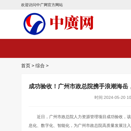
欢迎访问中广网官方网站
首页
>
综合
>
成功验收！广州市政总院携手浪潮海岳
时间:2024-05-20 10
近日，广州市政总院人力资源管理项目成功验收，该
息化、数字化、智能化，为广州市政总院高质量发展注入