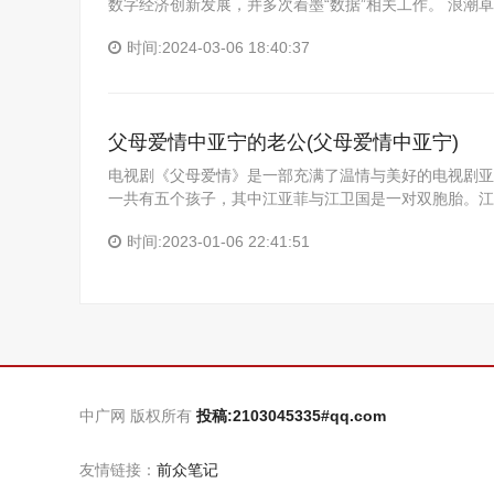
数字经济创新发展，并多次着墨“数据”相关工作。 浪潮
时间:2024-03-06 18:40:37
父母爱情中亚宁的老公(父母爱情中亚宁)
电视剧《父母爱情》是一部充满了温情与美好的电视剧亚
一共有五个孩子，其中江亚菲与江卫国是一对双胞胎。江
时间:2023-01-06 22:41:51
中广网 版权所有
投稿:2103045335#qq.com
友情链接：
前众笔记