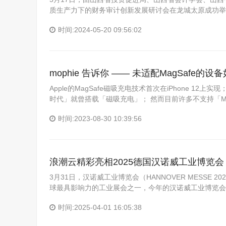
质生产力下的财务审计创新发展研讨会在龙城太原成功举
时间:2024-05-20 09:56:02
mophie 告诉你 —— 未适配MagSafe
Apple的MagSafe磁吸充电技术首次在iPhone 1
时代」就曾搭载「磁吸充电」； 然而目前许多不支持「Ma
时间:2023-08-30 10:39:56
浪潮云精彩亮相2025德国汉诺威工业博览会
3月31日，汉诺威工业博览会（HANNOVER MESSE
球最具影响力的工业展会之一，今年的汉诺威工业博览会
时间:2025-04-01 16:05:38