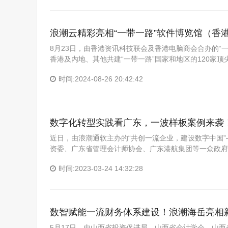
浪潮云精彩亮相“一带一路”软件博览馆（香港）
8月23日，由香港资讯科技联会及香港电脑商会合办的“
香港及内地、其他共建“一带一路”国家和地区的120家
时间:2024-08-26 20:42:42
数字化转型实践看广东，一波样板案例来袭
近日，由浪潮通软主办的“共创一流企业，建设数字中国”
资委、广东省管理会计师协会、广东港航集团等一众政府
时间:2023-03-24 14:32:28
数智赋能一流财务体系建设！浪潮海岳亮相
5月17日，由山西省投资促进局、山西省会计学会、山