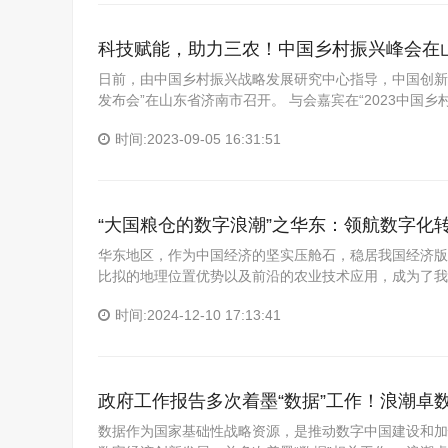
科技赋能，助力三农！中国乡村振兴峰会在
日前，由中国乡村振兴战略发展研究中心指导，中国创新三
发布会”在山东省济南市召开。 与会嘉宾在“2023中国
时间:2023-09-05 16:31:51
“大国粮仓的数字浪潮”之华东：领航数字化
华东地区，作为中国经济的坚实压舱石，稳居我国经济版
比拟的地理位置优势以及前沿的农业技术应用，成为了我
时间:2024-12-10 17:13:41
政府工作报告多次着墨“数据”工作！浪潮卓
数据作为国家基础性战略资源，是推动数字中国建设和加