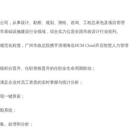
公司，从事设计、勘察、规划、测绘、咨询、工程总承包及项目管理
市基础设施建设行业领域，综合实力位居全国市政设计行业前列。
范化程度，广州市政总院携手浪潮海岳HCM Cloud开启智慧人力管理
级积分晋升、任职资格晋升的任职全生命周期联动；
，满足企业对员工资质的实时掌握与统计分析；
现一键算薪；
勤系统；
集、处理和分析；