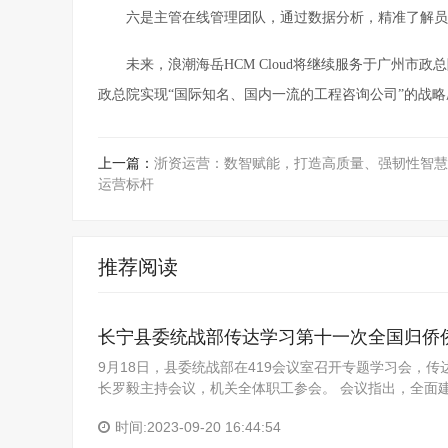
六是主管在线管理团队，通过数据分析，精准了解员
未来，浪潮海岳HCM Cloud将继续服务于广州
政总院实现“国际知名、国内一流的工程咨询公司”的战略
上一篇：
浙资运营：数智赋能，打造高质量、强韧性智慧
运营标杆
推荐阅读
长宁县委统战部传达学习第十一次全国归侨
9月18日，县委统战部在419会议室召开专题学习会，
长罗毅主持会议，机关全体职工参会。 会议指出，全面
时间:2023-09-20 16:44:54