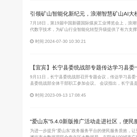
引领矿山智能化新纪元，浪潮智慧矿山AI大
7月18日，第19届中国新疆国际煤炭工业博览会上，浪
代数字技术，为矿山行业智能化转型升级提供了有力支撑
时间:2024-07-30 10:30:21
【宜宾】长宁县委统战部专题传达学习县委
9月11日，长宁县委统战部召开专题会议，传达学习县
县委统战部全体干部职工参加会议。 会议指出，长宁县
时间:2023-09-13 17:08:45
“爱山东”5.4.0新版推广活动走进社区，便
为进一步提升“爱山东”政务服务平台的便民服务质效，让更