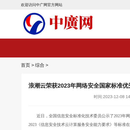
欢迎访问中广网官方网站
首页
>
综合
>
浪潮云荣获2023年网络安全国家标准
时间:2023-12-08 14
近日，全国信息安全标准化技术委员公示了2023年网络
2023《信息安全技术云计算服务安全能力要求》等标