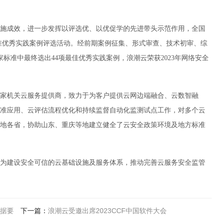
施成效，进一步发挥以评选优、以优促学的先进带头示范作用，全国
标准优秀实践案例评选活动。经前期案例征集、形式审查、技术初审、综
标准中最终选出44项最佳优秀实践案例，浪潮云荣获2023年网络安全
家机关云服务提供商，致力于为客户提供云网边端融合、云数智融
准应用、云评估流程优化和持续监督自动化监测试点工作，对多个云
地各省，协助山东、重庆等地建立健全了云安全政策环境及地方标准
为建设安全可信的云基础设施及服务体系，推动完善云服务安全监管
据要
下一篇：
浪潮云受邀出席2023CCF中国软件大会