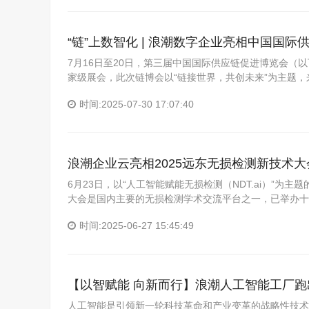
“链”上数智化 | 浪潮数字企业亮相中国国际
7月16日至20日，第三届中国国际供应链促进博览会（
家级展会，此次链博会以“链接世界，共创未来”为主题，来
时间:2025-07-30 17:07:40
浪潮企业云亮相2025远东无损检测新技术大
6月23日，以“人工智能赋能无损检测（NDT.ai）”为
大会是国内主要的无损检测学术交流平台之一，已举办十
时间:2025-06-27 15:45:49
【以智赋能 向新而行】浪潮人工智能工厂跑
人工智能是引领新一轮科技革命和产业变革的战略性技术