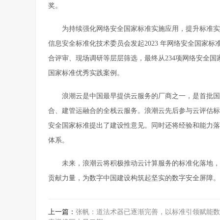
奖。
为持续强化网络安全国家标准实施应用，提升标准实
信息安全标准化技术委员会发起2023 年网络安全国家
合评审、现场调研等层层筛选，最终从234项网络安全国家
国家标准优秀实践案例。
浪潮云是中国最早提供云服务的厂商之一，是首批国
合、建管运融合的全栈云服务。浪潮云先后参与云评估标
安全国家标准提出了建设性意见。同时还将经验和能力落
体系。
未来，浪潮云将积极推动云计算服务的标准化落地，
贡献力量，为数字中国建设构筑起坚实的数字安全屏障。
上一篇：
张帆：道法术器已逐渐完善，以标准引领赋能数