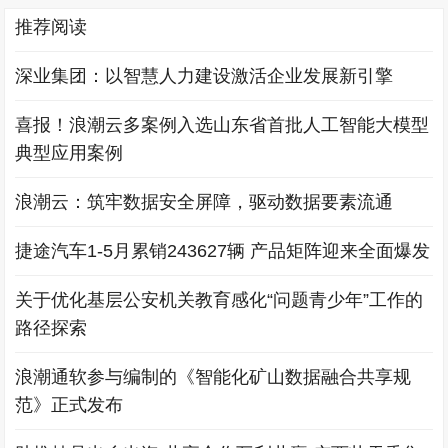
推荐阅读
深业集团：以智慧人力建设激活企业发展新引擎
喜报！浪潮云多案例入选山东省首批人工智能大模型
典型应用案例
浪潮云：筑牢数据安全屏障，驱动数据要素流通
捷途汽车1-5月累销243627辆 产品矩阵迎来全面爆发
关于优化基层公安机关教育感化“问题青少年”工作的
路径探索
浪潮通软参与编制的《智能化矿山数据融合共享规
范》正式发布