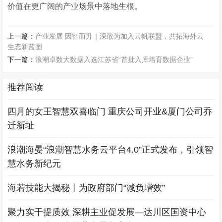
价值在更广阔的产业场景中落地生根。
上一篇：
产业发展 因智而升｜深敢为加入云帆联盟，共拓海外云
生态新蓝图
下一篇：
浪潮卓数大数据入选江苏省“首批入库培育数据企业”
推荐阅读
四月的女王智慧双喜临门 重庆公司开业&厦门公司乔
迁新址
浪潮海晏“浪潮智慧水务云平台4.0”正式发布，引领智
慧水务新纪元
海若技能大揭秘丨为政府部门“减负增效”
聚力实干提质效 深耕主业促发展—达川区国资中心