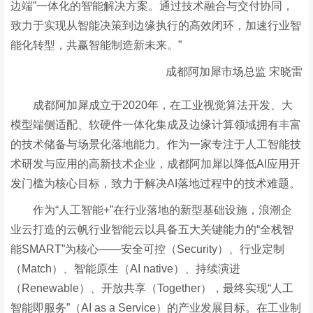
边端”一体化的智能解决方案。通过技术融合与交付协同，
致力于实现从智能决策到边缘执行的高效闭环，加速行业智
能化转型，共赢智能制造新未来。”
成都阿加犀市场总监
宋晓雷
成都阿加犀成立于
2020年，在工业视觉算法开发、大
模型端侧适配、软硬件一体化集成及边缘计算领域拥有丰富
的技术储备与场景化落地能力。作为一家专注于人工智能技
术研发与应用的高新技术企业，成都阿加犀以降低AI应用开
发门槛为核心目标，致力于解决AI落地过程中的技术难题。
作为
“人工智能+”在行业落地的新型基础设施，浪潮企
业云打造的云帆行业智能云以具备五大关键能力的“全栈智
能SMART”为核心——安全可控（Security）、行业定制
（Match）、智能原生（AI native）、持续演进
（Renewable）、开放共享（Together），最终实现“人工
智能即服务”（AI as a Service）的产业发展目标。在工业制