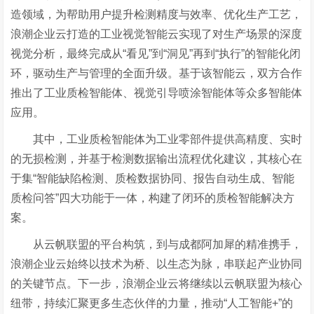
造领域，为帮助用户提升检测精度与效率、优化生产工艺，
浪潮企业云打造的工业视觉智能云实现了对生产场景的深度
视觉分析，最终完成从“看见”到“洞见”再到“执行”的智能化闭
环，驱动生产与管理的全面升级。基于该智能云，双方合作
推出了工业质检智能体、视觉引导喷涂智能体等众多智能体
应用。
其中，工业质检智能体为工业零部件提供高精度、实时
的无损检测，并基于检测数据输出流程优化建议，其核心在
于集
“智能缺陷检测、质检数据协同、报告自动生成、智能
质检问答”四大功能于一体，构建了闭环的质检智能解决方
案。
从云帆联盟的平台构筑，到与成都阿加犀的精准携手，
浪潮企业云始终以技术为桥、以生态为脉，串联起产业协同
的关键节点。下一步，浪潮企业云将继续以云帆联盟为核心
纽带，持续汇聚更多生态伙伴的力量，推动
“人工智能+”的