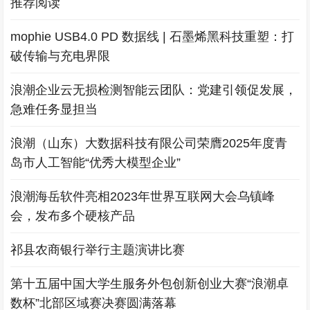
推荐阅读
mophie USB4.0 PD 数据线 | 石墨烯黑科技重塑：打
破传输与充电界限
浪潮企业云无损检测智能云团队：党建引领促发展，
急难任务显担当
浪潮（山东）大数据科技有限公司荣膺2025年度青
岛市人工智能“优秀大模型企业”
浪潮海岳软件亮相2023年世界互联网大会乌镇峰
会，发布多个硬核产品
祁县农商银行举行主题演讲比赛
第十五届中国大学生服务外包创新创业大赛“浪潮卓
数杯”北部区域赛决赛圆满落幕