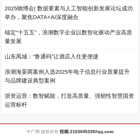
2025物博会| 数据要素与人工智能创新发展论坛成功
举办，聚焦DATA+AI深度融合
锚定“十五五”，浪潮数字企业以数智化驱动产业高质
量发展
山东禹城：“鲁通码”让酒店入住更便捷
浪潮海晏两案例入选2025年电子信息行业质量提升
与品牌建设典型案例
浙资运营：数智赋能，打造高质量、强韧性智慧国资
运营标杆
中广网 版权所有
投稿:2103045335#qq.com