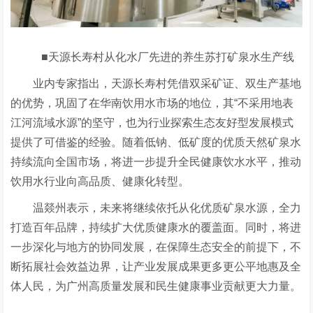
■天源长寿村从化水厂先进的养生苏打矿泉水生产线
业内专家指出，天源长寿村凭借双采矿证、双生产基地
的优势，巩固了在华南饮用水市场的地位，其“不采用地表
江河流域水源”的坚守，也为行业探索生态友好型发展模式
提供了可借鉴的经验。随着低钠、低矿度的优质天然矿泉水
持续流向全国市场，将进一步提升全民健康饮水水平，推动
饮用水行业向高品质、健康化转型。
温燚州表示，未来将继续依托从化优质矿泉水源，全力
打造百年品牌，持续扩大优质健康水的覆盖面。同时，将进
一步深化与地方的协同发展，在保障生态安全的前提下，不
断拓展社会效益边界，让产业发展成果更多更公平地惠及全
体人民，为广州高质量发展和民生健康事业贡献更大力量。