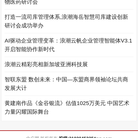
物医药研讨会
打造一流司库管理体系,浪潮海岳智慧司库建设创新
研讨会成功举办
AI驱动企业管理变革：浪潮云帆企业管理智能体V3.1
开启智能协作新时代
浪潮云精彩亮相新加坡亚洲科技展
智联东盟 数创未来：中国—东盟商界领袖论坛共商
发展大计
黄建南作品《金谷银流》估值1025万美元 中国艺术
力量闪耀国际舞台