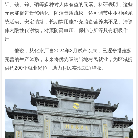
钾、镁、锌、硒等多种对人体有益的元素。科研表明，这些
元素能促进骨骼钙化、防治骨质疏松，还可调节中枢神经系
统活动、安定情绪，长期饮用能补充膳食营养素不足、清除
体内酸性代谢物，对预防高血压、保护心脏等具有积极作
用。
他说，从化水厂自2024年8月试产以来，已逐步搭建起
完善的生产体系，未来将优先吸纳当地村民就业，为区域提
供约200个就业岗位，助力村民实现就近增收。