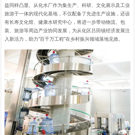
益同样凸显。从化水厂作为集生产、科研、文化展示及工业
旅游于一体的现代化基地，不仅配备了先进生产设施，还设
有长寿文化馆、健康水研究中心，将进一步带动物流、包
装、旅游等周边产业协同发展，为从化区吕田镇经济发展注
入新活力，助力“百千万工程”在乡村振兴领域落地见效。