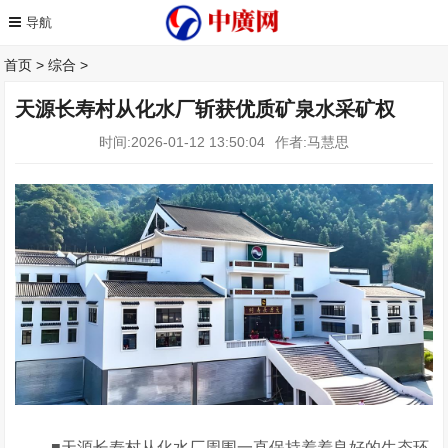
首页
>
综合
>
天源长寿村从化水厂斩获优质矿泉水采矿权
时间:2026-01-12 13:50:04
作者:马慧思
■天源长寿村从化水厂周围一直保持着着良好的生态环