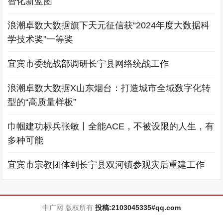
智化新蓝图
浪潮卓数大数据旗下天元征信获“2024年度大数据科
学技术奖”一等奖
宜宾市委统战部调研长宁县网络统战工作
浪潮卓数大数据X山东烟台：打造城市全域数字化转
型的“高质量样板”
巾帼建功标兵张敏丨全能ACE，不被设限的人生，有
多种可能
宜宾市宗教团体到长宁县双河镇参观灾后重建工作
中广网 版权所有
投稿:2103045335#qq.com