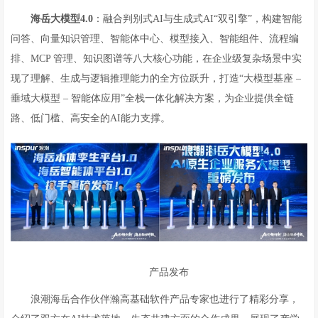
海岳大模型4.0
：融合判别式AI与生成式AI“双引擎”，构建智能
问答、向量知识管理、智能体中心、模型接入、智能组件、流程编
排、MCP 管理、知识图谱等八大核心功能，在企业级复杂场景中实
现了理解、生成与逻辑推理能力的全方位跃升，打造“大模型基座 –
垂域大模型 – 智能体应用”全栈一体化解决方案，为企业提供全链
路、低门槛、高安全的AI能力支撑。
产品发布
浪潮海岳合作伙伴瀚高基础软件产品专家也进行了精彩分享，