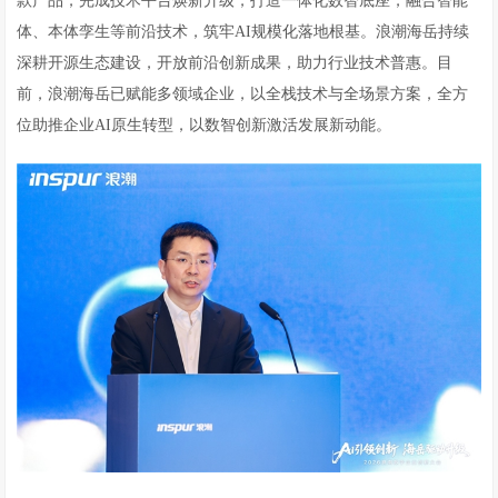
款产品，完成技术平台焕新升级，打造一体化数智底座，融合智能
体、本体孪生等前沿技术，筑牢AI规模化落地根基。浪潮海岳持续
深耕开源生态建设，开放前沿创新成果，助力行业技术普惠。目
前，浪潮海岳已赋能多领域企业，以全栈技术与全场景方案，全方
位助推企业AI原生转型，以数智创新激活发展新动能。