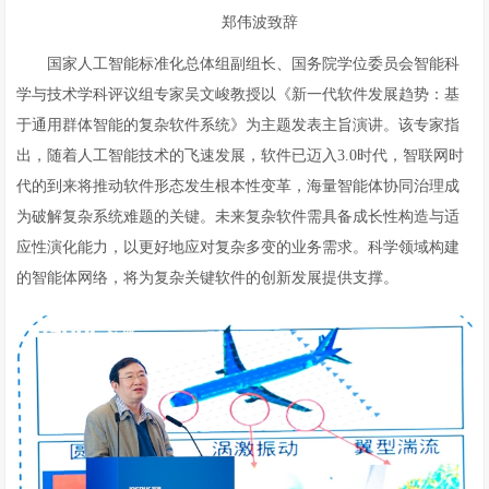
郑伟波致辞
国家人工智能标准化总体组副组长、国务院学位委员会智能科
学与技术学科评议组专家吴文峻教授以《新一代软件发展趋势：基
于通用群体智能的复杂软件系统》为主题发表主旨演讲。该专家指
出，随着人工智能技术的飞速发展，软件已迈入3.0时代，智联网时
代的到来将推动软件形态发生根本性变革，海量智能体协同治理成
为破解复杂系统难题的关键。未来复杂软件需具备成长性构造与适
应性演化能力，以更好地应对复杂多变的业务需求。科学领域构建
的智能体网络，将为复杂关键软件的创新发展提供支撑。