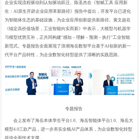
企业实现流程驱动到认知驱动跃迁。陈圣杰在《智赋工具 应用新
生：AI原生开辟企业应用革新路径》报告中提出，开发平台已进化
为智能体生态的基础设施，为企业应用创新提供新路径。黄文超在
《锚定高价值场景，工业智能向实而新》中表示，大模型与机器学
习模型优势互补，正共同构建“感知－理解－预测－执行”工业智能
新范式。专题报告全面展现了浪潮海岳数智平台基于AI创新的新一
代平台产品特性，为企业数智化转型提供了清晰的实践思路。
专题报告
会上发布了海岳本体孪生平台1.0、海岳智能体平台1.0、海岳大
模型4.0三款产品，进一步夯实全栈AI产品体系，为企业数智化转型
提供全面技术支撑。