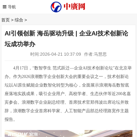
首页
>
综合
>
AI引领创新 海岳驱动升级 | 企业AI技术创新论
坛成功举办
时间:2026-04-21 10:37:09
作者:马慧思
4月17日，“数智孪生 范式跃迁—企业AI技术创新论坛”在北京举
办。作为2026浪潮数字企业创新大会的重要会议之一，技术创新论
坛以AI原生赋能企业数智化转型为核心，全面展示浪潮海岳数智底
座落地实践成果，吸引企业用户、高校学者、生态伙伴等近200名嘉
宾参会。浪潮数字企业副总经理、首席技术官郑伟波出席论坛并致
辞，浪潮数字企业首席科学家、人工智能产品部总经理路宽作主题
报告。