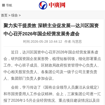
首页
>
综合
>
聚力实干提质效 深耕主业促发展—达川区国资
中心召开2026年国企经营发展务虚会
时间:2026-05-28 10:44:12
作者:马慧思
近日，达川区国资中心召开2026年国企经营发展务虚
会，研判国资国企发展形势，梳理短板弱项，细化部署重点
工作。中心班子成员、区财政局政府投资管理中心负责人、
中心相关股室负责人、各集团公司及一级子公司主要负责
人、集团部门负责人参加会议。
会前，学习传达了《国有企业领导人员廉洁从业规定》
和市国资委用人工作会议精神。会上，三家集团公司逐一汇
报了2026年1-5月企业经营情况、重点项目建设情况以及目