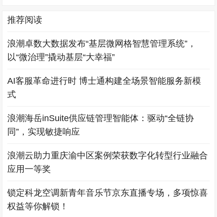
推荐阅读
浪潮卓数大数据发布“基层微网格智慧管理系统”，
以“微治理”撬动基层“大幸福”
AI客服革命进行时 博士通构建全场景智能服务新模
式
浪潮海岳inSuite供应链管理智能体：驱动“全链协
同”，实现敏捷响应
浪潮云助力重庆渝中区案例荣获数字化转型行业融合
应用一等奖
锁定科龙空调新青年音乐节京东直播专场，多项惊喜
权益等你解锁！