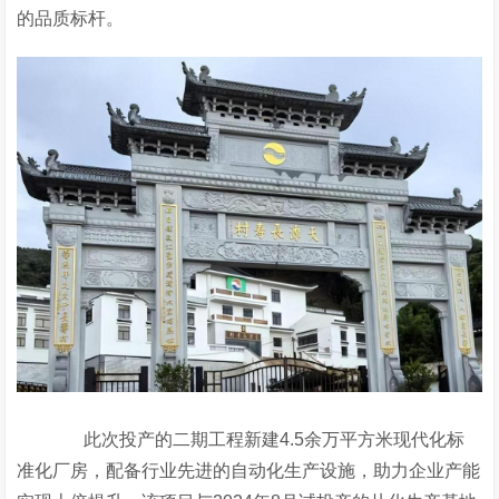
的品质标杆。
此次投产的二期工程新建4.5余万平方米现代化标
准化厂房，配备行业先进的自动化生产设施，助力企业产能