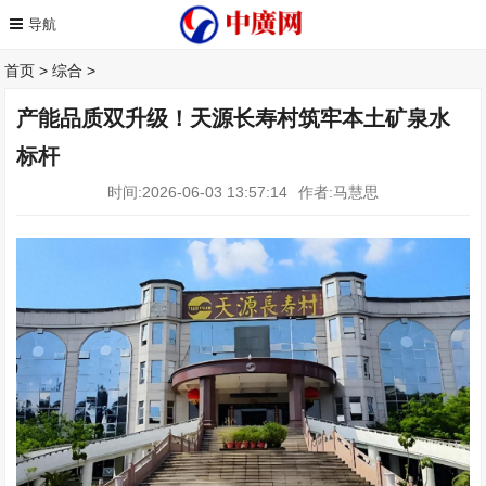
首页
>
综合
>
产能品质双升级！天源长寿村筑牢本土矿泉水
标杆
时间:2026-06-03 13:57:14
作者:马慧思