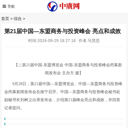
首页
>
综合
>
第21届中国—东盟商务与投资峰会 亮点和成效
时间:2024-09-29 18:27:18
作者:马慧思
【△第21届中国-东盟博览会 中国-东盟商务与投资峰会闭幕新
闻发布会 主办方 摄】
9月28日，第21届中国—东盟博览会、中国—东盟商务与投资峰
会闭幕新闻发布会在南宁召开。中国—东盟商务与投资峰会秘书处
副秘书长刘树义出席发布会，介绍第21届峰会亮点和成效，并回答
记者提问。