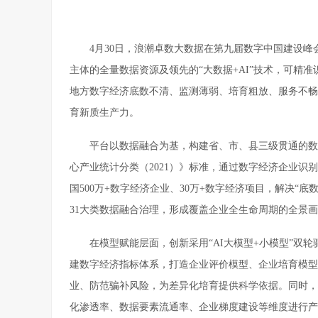
4月30日，浪潮卓数大数据在第九届数字中国建设峰
主体的全量数据资源及领先的“大数据+AI”技术，可精
地方数字经济底数不清、监测薄弱、培育粗放、服务不畅
育新质生产力。
平台以数据融合为基，构建省、市、县三级贯通的数
心产业统计分类（2021）》标准，通过数字经济企业
国500万+数字经济企业、30万+数字经济项目，解决“
31大类数据融合治理，形成覆盖企业全生命周期的全景
在模型赋能层面，创新采用“AI大模型+小模型”双
建数字经济指标体系，打造企业评价模型、企业培育模型
业、防范骗补风险，为差异化培育提供科学依据。同时，
化渗透率、数据要素流通率、企业梯度建设等维度进行产