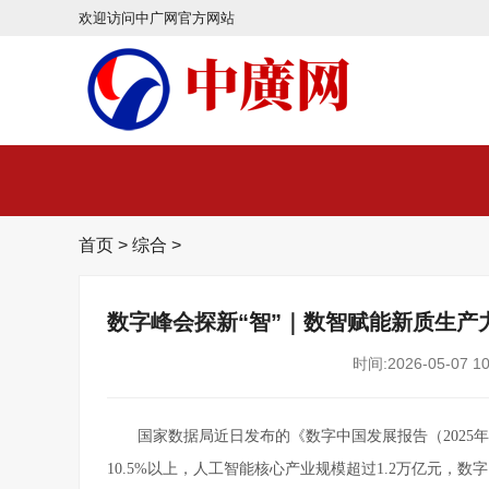
欢迎访问中广网官方网站
首页
>
综合
>
数字峰会探新“智”｜数智赋能新质生
时间:2026-05-07 10
国家数据局近日发布的《数字中国发展报告（202
10.5%以上，人工智能核心产业规模超过1.2万亿元