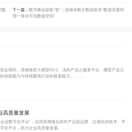
层数
下一篇：
数字峰会探新“智”｜浪潮卓数大数据发布“数据流通利
用一体化可信数据空间”
博览会期间，浪潮海若大模型V3.0、冻肉产业云服务平台、榴莲产业云
的创新能力与持续聚焦行业的探索能力。 ……
业高质量发展
岳企业数字化平台”，启用浪潮海岳软件产品新品牌，以领先的技术、平
字化平台，助力企业高质量发展。 ……