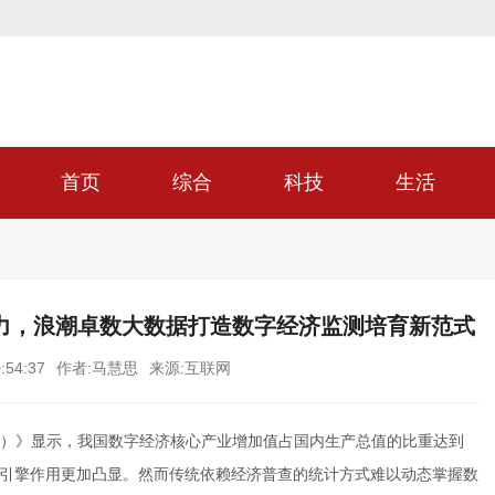
首页
综合
科技
生活
产力，浪潮卓数大数据打造数字经济监测培育新范式
:54:37
作者:马慧思
来源:互联网
5年）》显示，我国数字经济核心产业增加值占国内生产总值的比重达到
，数字引擎作用更加凸显。然而传统依赖经济普查的统计方式难以动态掌握数