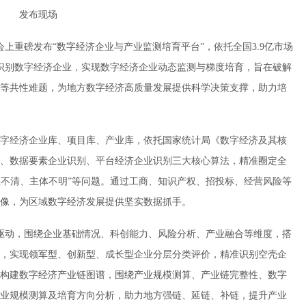
发布现场
会上重磅发布“数字经济企业与产业监测培育平台”，依托全国3.9亿市场
准识别数字经济企业，实现数字经济企业动态监测与梯度培育，旨在破解
等共性难题，为地方数字经济高质量发展提供科学决策支撑，助力培
字经济企业库、项目库、产业库，依托国家统计局《数字经济及其核
识别、数据要素企业识别、平台经济企业识别三大核心算法，精准圈定全
底数不清、主体不明”等问题。通过工商、知识产权、招投标、经营风险等
画像，为区域数字经济发展提供坚实数据抓手。
轮驱动，围绕企业基础情况、科创能力、风险分析、产业融合等维度，搭
，实现领军型、创新型、成长型企业分层分类评价，精准识别空壳企
构建数字经济产业链图谱，围绕产业规模测算、产业链完整性、数字
业规模测算及培育方向分析，助力地方强链、延链、补链，提升产业