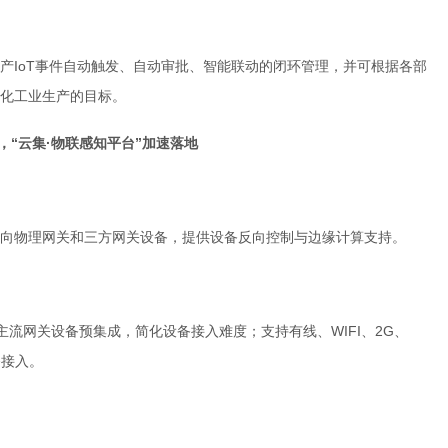
产IoT事件自动触发、自动审批、智能联动的闭环管理，并可根据各部
化工业生产的目标。
，
“云集·物联感知平台”
加速落地
向物理网关和三方网关设备，提供设备反向控制与边缘计算支持。
，与主流网关设备预集成，简化设备接入难度；支持有线、WIFI、2G、
备接入。