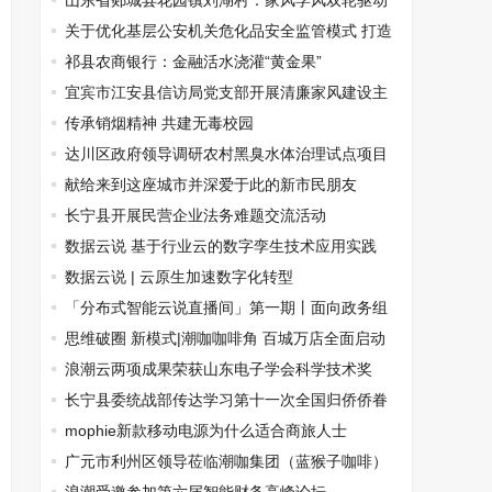
山东省郯城县花园镇刘湖村：家风学风双轮驱动
孕育人才济济新篇章
关于优化基层公安机关危化品安全监管模式 打造
一流营商环境的路径初探
祁县农商银行：金融活水浇灌“黄金果”
宜宾市江安县信访局党支部开展清廉家风建设主
题党日活动
传承销烟精神 共建无毒校园
达川区政府领导调研农村黑臭水体治理试点项目
建设
献给来到这座城市并深爱于此的新市民朋友
长宁县开展民营企业法务难题交流活动
数据云说 基于行业云的数字孪生技术应用实践
数据云说 | 云原生加速数字化转型
「分布式智能云说直播间」第一期丨面向政务组
织的分布式智能云，开启数智政务新篇
思维破圈 新模式|潮咖咖啡角 百城万店全面启动
浪潮云两项成果荣获山东电子学会科学技术奖
长宁县委统战部传达学习第十一次全国归侨侨眷
代表大会会议精神
mophie新款移动电源为什么适合商旅人士
广元市利州区领导莅临潮咖集团（蓝猴子咖啡）