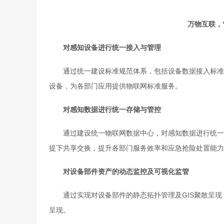
万物
互联
，
对感知设备进行统一接入与管理
通过统一建设标准规范体系，包括设备数据接入标准
设备，为各部门应用提供物联网标准服务。
对感知数据进行统一存储与管控
通过建设统一物联网数据中心，对感知数据进行统一
提下共享交换，提升各部门服务效率和应急抢险处置能力
对设备部件资产的动态监控及可视化监管
通过实现对设备部件的静态拓扑管理及GIS聚散呈
呈现。