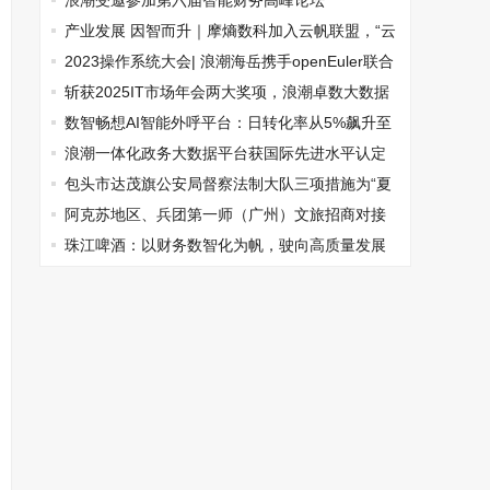
北京总部考察访问
浪潮受邀参加第六届智能财务高峰论坛
产业发展 因智而升｜摩熵数科加入云帆联盟，“云
+AI”破解产业增长难题
2023操作系统大会| 浪潮海岳携手openEuler联合
创新，打造高效低代码开发能力
斩获2025IT市场年会两大奖项，浪潮卓数大数据
行业能力再获权威认可
数智畅想AI智能外呼平台：日转化率从5%飙升至
28% 人工降60%
浪潮一体化政务大数据平台获国际先进水平认定
包头市达茂旗公安局督察法制大队三项措施为“夏
季行动”助力法制服务保障
阿克苏地区、兵团第一师（广州）文旅招商对接
活动成功举办
珠江啤酒：以财务数智化为帆，驶向高质量发展
新航程