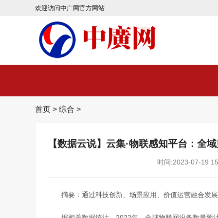
欢迎访问中广网官方网站
首页
>
综合
>
【数据云说】云集·物联感知平台：全
时间:2023-07-19 15
摘要：通过科技创新、场景应用、价值运营融合发展
据相关数据统计，2022年，全球物联网设备数量预