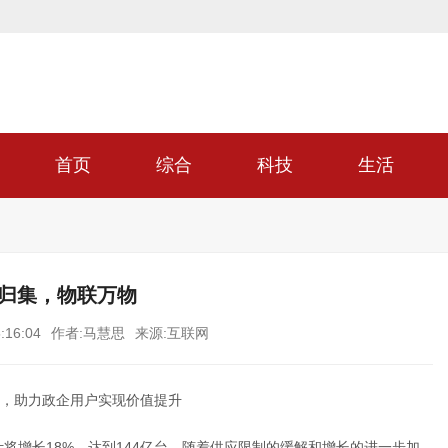
首页
综合
科技
生活
域归集，物联万物
:16:04
作者:马慧思
来源:互联网
，助力政企用户实现价值提升
计将增长18%，达到144亿台。随着供应限制的缓解和增长的进一步加