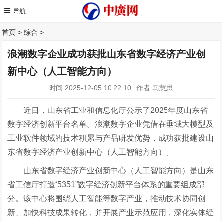
首页
>
综合
>
浪潮数字企业成功获批山东省数字经济产业创
新中心（人工智能方向）
时间:2025-12-05 10:22:10
作者:马慧思
近日，山东省工业和信息化厅公示了
2025
年度山东省
数字经济创新平台名单。浪潮数字企业凭借在垂域大模型及
工业软件领域的技术积累与产品研发优势，成功获批建设山
东省数字经济产业创新中心（人工智能方向）。
山东省数字经济产业创新中心（人工智能方向）是山东
省工信厅打造
“5351”
数字经济创新平台体系的重要组成部
分。该中心将围绕人工智能等数字产业，推动技术协同创
新、加快科技成果转化，并开展产业示范应用，深化实体经