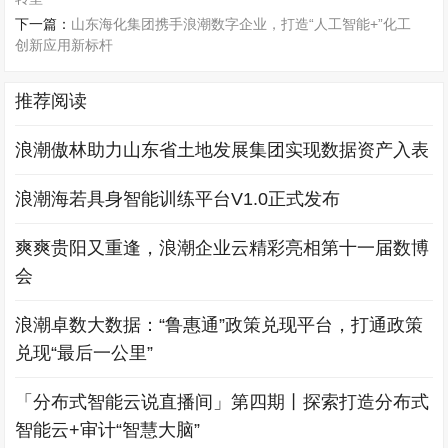
下一篇：
山东海化集团携手浪潮数字企业，打造“人工智能+”化工
创新应用新标杆
推荐阅读
浪潮傲林助力山东省土地发展集团实现数据资产入表
浪潮海若具身智能训练平台V1.0正式发布
爽爽贵阳又重逢，浪潮企业云精彩亮相第十一届数博
会
浪潮卓数大数据：“鲁惠通”政策兑现平台，打通政策
兑现“最后一公里”
「分布式智能云说直播间」第四期丨探索打造分布式
智能云+审计“智慧大脑”