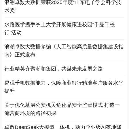
浪潮卓数大数据荣获2025年度“山东电子学会科学技
术奖”
水路医学携手掌上大学开展健康进校园“千品千校
行”活动
浪潮卓数大数据参编《人工智能高质量数据集建设指
南》正式发布
行业精英齐聚潮咖集团，共谋未来发展之路
易观千帆数据能力，保障商业银行精准客户服务水平
提升
关于优化基层公安机关危化品安全监管模式 打造一
流营商环境的路径初探
卓数DeepSeek大模型一体机，助力企业级AI落地降