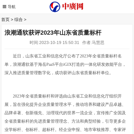
首页
>
综合
>
浪潮通软获评2023年山东省质量标杆
时间:2023-10-19 15:50:31
作者:马慧思
近日，山东省工业和信息化厅公布了2023年全省质量标杆名
单，浪潮通软基于海岳PaaS平台iGIX打造的一体化研发效能平台，
深入推进质量管理数字化，成功获评山东省质量标杆单位。
2023年全省质量标杆和评选由山东省工业和信息化厅组织开
展，旨在强化提升企业质量管理水平，推动培养和建设产品卓越、
品牌卓著、创新领先、治理现代的世界一流企业，宣传推广全国及
全省质量标杆的先进质量管理理念、方法和典型经验，引导更多企
业学标杆、创标杆、超标杆。经企业申报、地市审核推荐、专家评