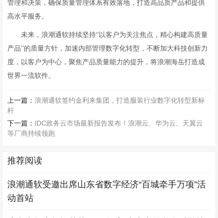
管理和决策，确保质量管理体系有效落地，打造高品质产品和提供
高水平服务。
未来，浪潮通软持续坚持“以客户为关注焦点，精心构建高质量
产品”的质量方针，加速内部管理数字化转型，不断加大科技创新力
度，以客户为中心，聚焦产品质量能力的提升，将浪潮海岳打造成
世界一流软件。
上一篇：
浪潮通软签约金利来集团，打造服装行业数字化转型新标
杆
下一篇：
IDC政务云市场最新报告发布！浪潮云、华为云、天翼云
等厂商持续领跑
推荐阅读
浪潮通软受邀出席山东省数字经济“百城牵手万项”活
动首站