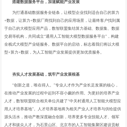
搭建数据服务平台，加速赋能产业发展
为打通基础数据服务全链条，让模型企业找到适合自己的算力
+数据，让算力+数据厂商找到自己的应用场景，让最终客户找到属
于自己的大模型应用产品，数智联盟集结算力基础、数据集、数据
交易等机构，共同成立“通用人工智能大模型数据服务平台”，构建
全栈式大模型产业链服务。数据平台的启动，标志着我们将以大模
型+算力+数据，为人工智能产业发展提供更加优质服务。
夯实人才发展基础，筑牢产业发展根基
“创新之道，唯在得人。”专业人才作为产业长足发展的核心，
在推动产业发展的过程中起到不容小觑的作用。为更好的培养产业
人才，数智联盟联合相关单位共建了“中关村通用人工智能大模型应
用人才培养基地”。人才培养基地将为相关产业人才培养与供给提供
源头活水，推动产教深度融合创新，培养更多专业技能人才、领军
人才和拔尖人才，为石景山区、北京市的人工智能集聚区建设贡献