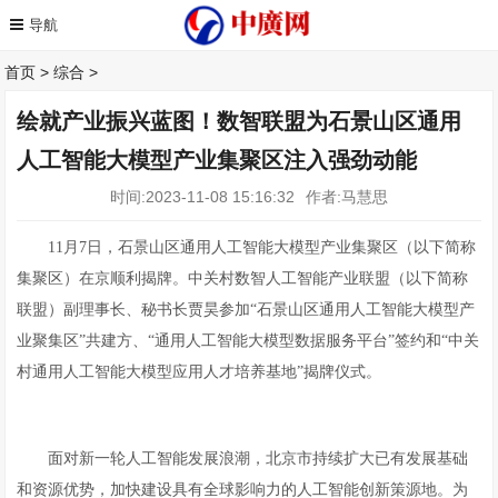
首页
>
综合
>
绘就产业振兴蓝图！数智联盟为石景山区通用
人工智能大模型产业集聚区注入强劲动能
时间:2023-11-08 15:16:32
作者:马慧思
11月7日，石景山区通用人工智能大模型产业集聚区（以下简称
集聚区）在京顺利揭牌。中关村数智人工智能产业联盟（以下简称
联盟）副理事长、秘书长贾昊参加“石景山区通用人工智能大模型产
业聚集区”共建方、“通用人工智能大模型数据服务平台”签约和“中关
村通用人工智能大模型应用人才培养基地”揭牌仪式。
面对新一轮人工智能发展浪潮，北京市持续扩大已有发展基础
和资源优势，加快建设具有全球影响力的人工智能创新策源地。为