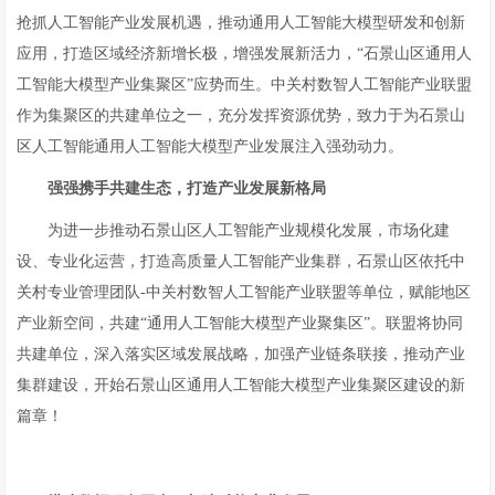
抢抓人工智能产业发展机遇，推动通用人工智能大模型研发和创新
应用，打造区域经济新增长极，增强发展新活力，“石景山区通用人
工智能大模型产业集聚区”应势而生。中关村数智人工智能产业联盟
作为集聚区的共建单位之一，充分发挥资源优势，致力于为石景山
区人工智能通用人工智能大模型产业发展注入强劲动力。
强强携手共建生态，打造产业发展新格局
为进一步推动石景山区人工智能产业规模化发展，市场化建
设、专业化运营，打造高质量人工智能产业集群，石景山区依托中
关村专业管理团队-中关村数智人工智能产业联盟等单位，赋能地区
产业新空间，共建“通用人工智能大模型产业聚集区”。联盟将协同
共建单位，深入落实区域发展战略，加强产业链条联接，推动产业
集群建设，开始石景山区通用人工智能大模型产业集聚区建设的新
篇章！