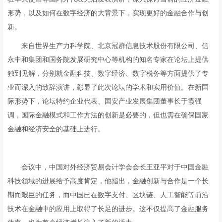
形势，以及如何在数字经济的大背景下，实现更好的金融合作与创
新。
来自世界生产力科学院、北京冠群信息技术股份有限公司、信
永中和集团和国务院发展研究中心等机构的知名专家在论坛上提供
独到见解，分别就金融科技、数字经济、数字税务等方面提供了专
业而深入的致辞演讲，彰显了此次论坛的学术和实用价值。在新国
际形势下，论坛特约企业代表、国安产业发展集团董事长于霞强
调，国际金融模式和工作方法的创新是必要的，但也需在确保国家
金融和经济安全的基础上进行。
会议中，中国对外经济贸易会计学会会长王亚平对于中国金融
科技领域的进展给予高度肯定，他指出，金融创新与合作是一个长
期而艰巨的任务，而中国已在数字支付、区块链、人工智能等前沿
技术在金融中的应用上取得了长足的进步。这不仅提高了金融服务