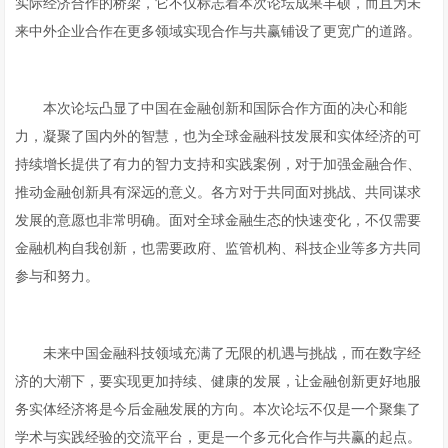
实际经济合作的桥梁，它不仅标志着本次论坛成果丰硕，而且为未
来中外企业合作在更多领域实现合作与共赢铺设了更宽广的道路。
本次论坛凸显了中国在金融创新和国际合作方面的决心和能
力，凝聚了国内外的智慧，也为全球金融科技发展和实体经济的可
持续增长提供了有力的智力支持和实践案例，对于加强金融合作、
推动金融创新具有深远的意义。各方对于共同面对挑战、共同谋求
发展的意愿也非常明确。面对全球金融生态的快速变化，不仅需要
金融机构自我创新，也需要政府、监管机构、科技企业等多方共同
参与和努力。
未来中国金融科技领域充满了无限的机遇与挑战，而在数字经
济的大潮下，要实现更加持续、健康的发展，让金融创新更好地服
务实体经济将是今后金融发展的方向。本次论坛不仅是一个聚集了
学术与实践经验的交流平台，更是一个多元化合作与共赢的起点。