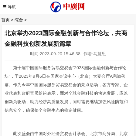
首页
>
综合
>
北京举办2023国际金融创新与合作论坛，共商
金融科技创新发展新篇章
时间:2023-09-20 15:46:38
作者:马慧思
第十届中国国际服务贸易交易会“2023国际金融创新与合作论
坛”，于2023年9月6日在国家会议中心（北京）大宴会厅A完满落
幕。作为今年中国国际服务贸易交易会的亮点活动，各方专家、企
业代表和政府官员纷纷表示，面对全球金融科技的快速发展，应以
创新为驱动，助力经济高质量发展，同时需要继续加强风险防范和
信息安全，确保整个金融生态的稳定健康。
此次盛会由中国对外经济贸易会计学会、北京市商务局、北京