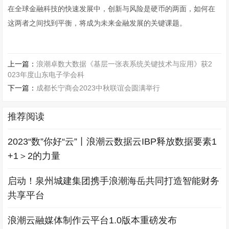
在全球金融科技的快速发展中，创新与风险是硬币的两面，如何在
这两者之间找到平衡，将成为未来金融发展的关键课题。
上一篇：
浪潮卓数大数据《基层一张表系统关键技术与应用》获2
023年度山东电子学会科
下一篇：
成都长宁商会2023中秋联谊会圆满举行
推荐阅读
2023“数”你好“云”丨浪潮云数据云IBP释放数据要素1
+1＞2的力量
启动！泉州城建集团携手浪潮海岳共同打造智能财务
共享平台
浪潮云融媒体制作云平台1.0版本重磅发布