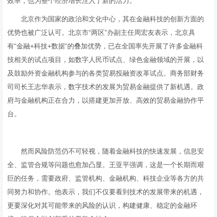
效率，也为整个经济增长注入了新的活力。
北京作为国家的政治和文化中心，其在金融科技的创新方面的
优势也被广泛认可。北京市“两区”办副主任周宏友表示，北京具
有“金融+科技+数据”的叠加优势，已在全国率先开展了许多金融科
技相关的试点项目，如数字人民币试点、绿色金融领域的开展，以
及鼓励外资金融机构参与的各类贸易投融资改革试点。商务部财务
司司长王志华表示，数字技术的发展为贸易金融提供了新机遇。政
府与金融机构正在合力，以搭建更加开放、高效的贸易金融协作平
台。
然而风险防范仍不可轻视，随着金融科技的快速发展，信息安
全、监管合规等问题也愈加凸显。王亚平强调，这是一个长期而艰
巨的任务，需要政府、监管机构、金融机构、科技企业等各方的共
同努力和协作。他表示，我们不仅要看到技术的发展带来的机遇，
更要深化对其可能带来的风险的认识，构建健康、稳定的金融环