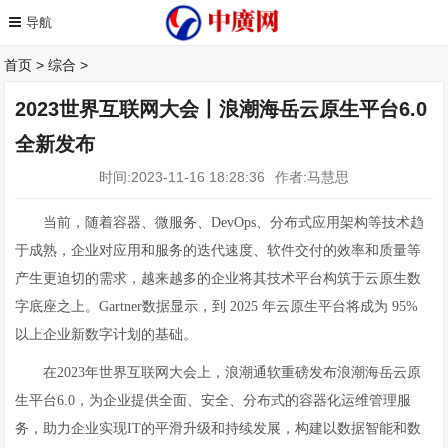
首页
>
综合
>
2023世界互联网大会丨浪潮海岳云原生平台6.0
全新发布
时间:2023-11-16 18:28:36
作者:马慧思
当前，随着容器、微服务、DevOps、分布式应用架构等技术趋
于成熟，企业对应用和服务的迭代速度、软件交付的效率和质量等
产生更迫切的需求，越来越多的企业将其技术平台构筑于云原生数
字底座之上。Gartner数据显示，到 2025 年云原生平台将成为 95%
以上企业新数字计划的基础。
在2023年世界互联网大会上，浪潮通软重磅发布浪潮海岳云原
生平台6.0，为企业提供全面、安全、分布式的容器化运维管理服
务，助力企业实现IT的平滑升级和持续发展，构建以数据智能和数