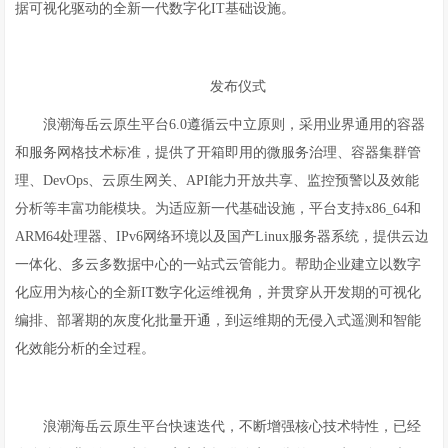
据可视化驱动的全新一代数字化IT基础设施。
发布仪式
浪潮海岳云原生平台6.0遵循云中立原则，采用业界通用的容器
和服务网格技术标准，提供了开箱即用的微服务治理、容器集群管
理、DevOps、云原生网关、API能力开放共享、监控预警以及效能
分析等丰富功能模块。为适应新一代基础设施，平台支持x86_64和
ARM64处理器、IPv6网络环境以及国产Linux服务器系统，提供云边
一体化、多云多数据中心的一站式云管能力。帮助企业建立以数字
化应用为核心的全新IT数字化运维视角，并贯穿从开发期的可视化
编排、部署期的灰度化批量开通，到运维期的无侵入式遥测和智能
化效能分析的全过程。
浪潮海岳云原生平台快速迭代，不断增强核心技术特性，已经