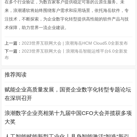
在多个行业验证，为数百家客户提供稳定可靠的云原生服务。未
来，浪潮通软将始终围绕客户需求和应用场景，依托海岳软件，专
注技术，不断探索，为企业数字化转型提供高性能的软件产品与技
术保障，助力世界一流企业建设。
上一篇：
2023世界互联网大会 | 浪潮海岳HCM Cloud5.0全新发布
下一篇：
2023世界互联网大会丨浪潮海岳智能运维平台6.0全新发
布
推荐阅读
赋能企业高质量发展，国资企业数字化转型专题论坛
在深圳召开
浪潮数字企业亮相第十九届中国CFO大会并揽获多项
大奖
人工智能赋能新型工业化丨具身智能激活“智造”新引