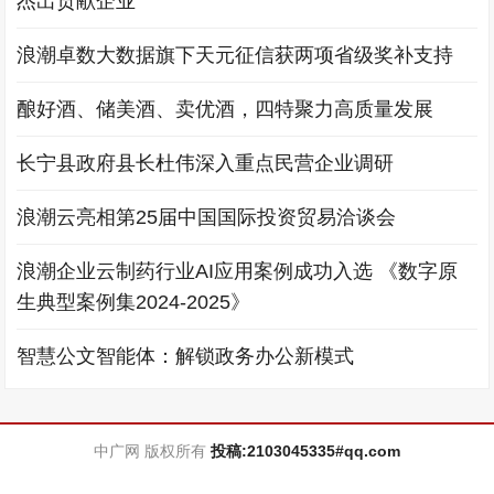
杰出贡献企业”
浪潮卓数大数据旗下天元征信获两项省级奖补支持
酿好酒、储美酒、卖优酒，四特聚力高质量发展
长宁县政府县长杜伟深入重点民营企业调研
浪潮云亮相第25届中国国际投资贸易洽谈会
浪潮企业云制药行业AI应用案例成功入选 《数字原
生典型案例集2024-2025》
智慧公文智能体：解锁政务办公新模式
中广网 版权所有
投稿:2103045335#qq.com