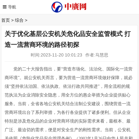
首页
>
综合
>
关于优化基层公安机关危化品安全监管模式 打
造一流营商环境的路径初探
时间:2023-11-20 10:01:23
作者:马慧思
党的二十大报告指出，要“营造市场化、法治化、国际化一流营
商环境”。就公安机关而言，要为营造一流营商环境做好保障，就必
须“坚持依法治国、依法执政、依法行政共同推进”，用全流程的规
范执法为企业消除安全隐患，用全方位的惠企举措为企业提供贴心
服务。当前，全省各地公安机关结合法制公安建设，围绕营造一流
营商环境出台了系列举措，为各行各业提供了诸多便利。但从企业
特别是涉及危化品的企业对营商环境的实际需求来看，最根本、最
广泛、最迫切的需求，便是对安全生产的刚性需求。当前，公安机
关依照《危险化学品安全管理条例》（2002年1月26日中华人民共和