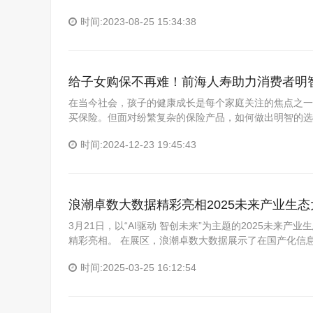
时间:2023-08-25 15:34:38
给子女购保不再难！前海人寿助力消费者明
在当今社会，孩子的健康成长是每个家庭关注的焦点之一
买保险。但面对纷繁复杂的保险产品，如何做出明智的选
时间:2024-12-23 19:45:43
浪潮卓数大数据精彩亮相2025未来产业生态
3月21日，以“AI驱动 智创未来”为主题的2025未来
精彩亮相。 在展区，浪潮卓数大数据展示了在国产化信
时间:2025-03-25 16:12:54