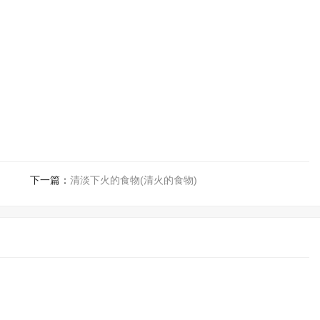
下一篇：
清淡下火的食物(清火的食物)