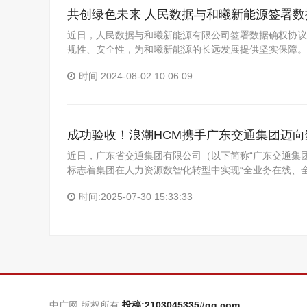
共创绿色未来 人民数据与和曦新能源签署数
近日，人民数据与和曦新能源有限公司签署数据确权协议
规性、安全性，为和曦新能源的长远发展提供坚实保障。 
时间:2024-08-02 10:06:09
成功验收！浪潮HCM携手广东交通集团迈
近日，广东省交通集团有限公司（以下简称“广东交通集
标志着集团在人力资源数智化转型中实现“全业务在线、
时间:2025-07-30 15:33:33
中广网 版权所有
投稿:2103045335#qq.com