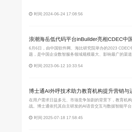
时间:2024-06-24 17:08:56
浪潮海岳低代码平台inBuilder亮相CDE
6月6日，由中国软件网、海比研究院举办的2023 CDE
题，是中国企业数智服务领域规模最大、影响最广的渠道
时间:2023-06-12 10:33:54
博士通AI外呼技术助力教育机构提升营销与
在用户需求日益多元、市场竞争加剧的背景下，教育机构
战。博士通依托其自主研发的AI语音交互与数据智能平
时间:2025-07-18 17:58:45