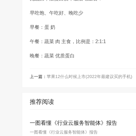
早吃饱、午吃好、晚吃少
早餐：蛋 奶
午餐：蔬菜 肉 主食，比例是：2:1:1
晚餐：蔬菜 优质蛋白
上一篇：
苹果12什么时候上市(2022年最建议买的手机)
推荐阅读
一图看懂《行业云服务智能体》报告
一图看懂《行业云服务智能体》报告