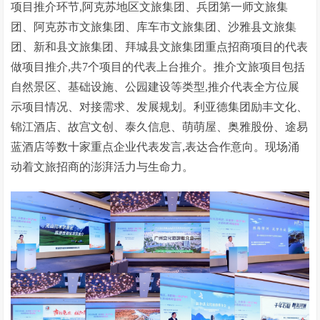
项目推介环节,阿克苏地区文旅集团、兵团第一师文旅集
团、阿克苏市文旅集团、库车市文旅集团、沙雅县文旅集
团、新和县文旅集团、拜城县文旅集团重点招商项目的代表
做项目推介,共7个项目的代表上台推介。推介文旅项目包括
自然景区、基础设施、公园建设等类型,推介代表全方位展
示项目情况、对接需求、发展规划。利亚德集团励丰文化、
锦江酒店、故宫文创、泰久信息、萌萌屋、奥雅股份、途易
蓝酒店等数十家重点企业代表发言,表达合作意向。现场涌
动着文旅招商的澎湃活力与生命力。