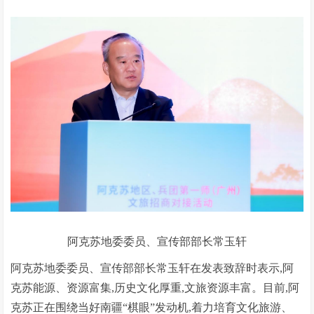
阿克苏地委委员、宣传部部长常玉轩
阿克苏地委委员、宣传部部长常玉轩在发表致辞时表示,阿
克苏能源、资源富集,历史文化厚重,文旅资源丰富。目前,阿
克苏正在围绕当好南疆“棋眼”发动机,着力培育文化旅游、