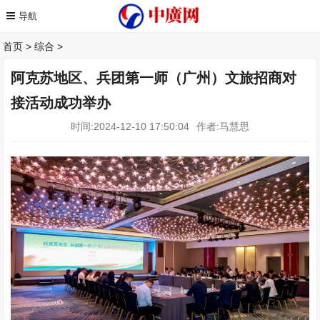
首页
>
综合
>
阿克苏地区、兵团第一师（广州）文旅招商对
接活动成功举办
时间:2024-12-10 17:50:04
作者:马慧思