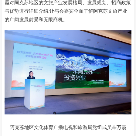
霞对阿克苏地区的文旅产业发展格局、发展规划、招商政策
与优势进行详细介绍,让与会嘉宾全面了解阿克苏文旅产业
的广阔发展前景和无限商机。
阿克苏地区文化体育广播电视和旅游局党组成员辛万霞