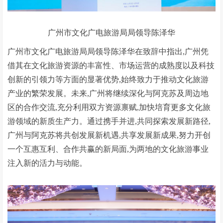
广州市文化广电旅游局局领导陈泽华
广州市文化广电旅游局局领导陈泽华在致辞中指出,广州凭
借其在文化旅游资源的丰富性、市场运营的成熟度以及科技
创新的引领力等方面的显著优势,始终致力于推动文化旅游
产业的繁荣发展。未来,广州将继续深化与阿克苏及周边地
区的合作交流,充分利用双方资源禀赋,加快培育更多文化旅
游领域的新质生产力。通过携手并进,共同探索发展新路径,
广州与阿克苏将共创发展新机遇,共享发展新成果,努力开创
一个互惠互利、合作共赢的新局面,为两地的文化旅游事业
注入新的活力与动能。