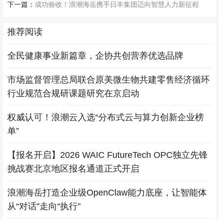
下一篇：
成功验收！浪潮海岳携手日丰集团迈向智慧人力新征程
推荐阅读
全民健康事业新篇章，企协共创营养优选品牌
市场监督管理总局联合原美微生物共建零售经济循环
行业规范合规研课题研究在京启动
权威认可！浪潮云入选“分布式云与算力创新企业榜
单”
【报名开启】2026 WAIC FutureTech OPC独立先锋
挑战赛北京地区报名通道正式开启
浪潮海岳打造企业级OpenClaw能力底座，让智能体
从“对话”走向“执行”