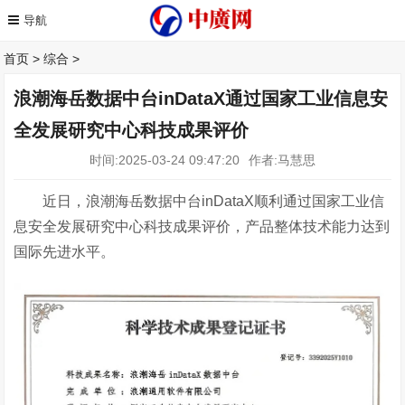
首页
>
综合
>
浪潮海岳数据中台inDataX通过国家工业信息安
全发展研究中心科技成果评价
时间:2025-03-24 09:47:20
作者:马慧思
近日，浪潮海岳数据中台
inDataX顺利通过国家工业信
息安全发展研究中心科技成果评价，产品整体技术能力达到
国际先进水平。