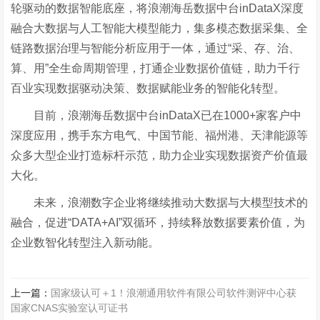
轮驱动的数据智能底座，将浪潮海岳数据中台inDataX深度
融合大数据与人工智能大模型能力，集多模态数据采集、全
链路数据治理与智能分析应用于一体，通过“采、存、治、
算、用”全生命周期管理，打通企业数据价值链，助力千行
百业实现数据驱动决策、数据赋能业务的智能化转型。
目前，浪潮海岳数据中台
inDataX已在1000+家客户中
深度应用，携手东方电气、中国节能、福州港、天津能源等
众多大型企业打造标杆示范，助力企业实现数据资产价值最
大化。
未来，浪潮数字企业将继续推动大数据与大模型技术的
融合，促进
“DATA+AI”双循环，持续释放数据要素价值，为
企业数智化转型注入新动能。
上一篇：
国家级认可＋1！浪潮通用软件有限公司软件测评中心获
国家CNAS实验室认可证书