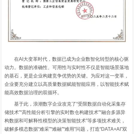
在
AI大变革时代，数据已成为企业数智化转型的核心驱
动力。数据的准确性、可用性与实时性不仅是智能场景落地
的基石，更是企业构建竞争优势的关键。为应对这一变革，
企业要充分建立以高质量数据赋能智能应用，以智能技术赋
能高效数据治理的双循环。
基于此，浪潮数字企业攻克了
“受限数据自动化采集存
储技术”“高性能分析引擎的实时数仓构建技术”“融合多源异
构数据和可解释性模型的决策智能技术”等多项技术难关，
破解多模态数据“难采”“难融”“难用”问题，打造“DATA+AI”双