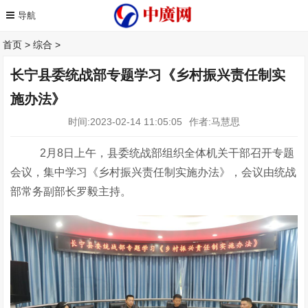
首页
>
综合
>
长宁县委统战部专题学习《乡村振兴责任制实
施办法》
时间:2023-02-14 11:05:05
作者:马慧思
2月8日上午，县委统战部组织全体机关干部召开专题
会议，集中学习《乡村振兴责任制实施办法》，会议由统战
部常务副部长罗毅主持。