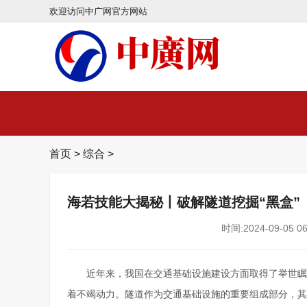
欢迎访问中广网官方网站
首页
>
综合
>
海若技能大揭秘丨破解隧道挖掘“黑盒”
时间:2024-09-05 06
近年来，我国在交通基础设施建设方面取得了举世瞩
着不竭动力。隧道作为交通基础设施的重要组成部分，其