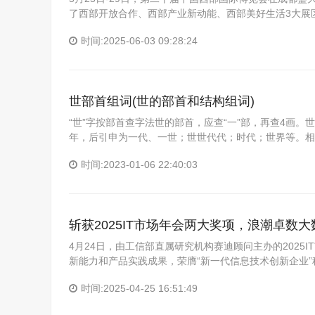
了西部开放合作、西部产业新动能、西部美好生活3大展
时间:2025-06-03 09:28:24
世部首组词(世的部首和结构组词)
“世”字按部首查字法世的部首，应查“一”部，再查4画。
年，后引申为一代、一世；世世代代；时代；世界等。相
时间:2023-01-06 22:40:03
斩获2025IT市场年会两大奖项，浪潮卓数
4月24日，由工信部直属研究机构赛迪顾问主办的2025
新能力和产品实践成果，荣膺“新一代信息技术创新企业
时间:2025-04-25 16:51:49