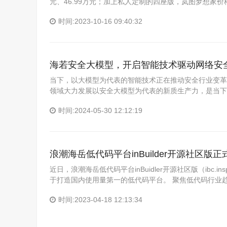
元、46.99万元；加上私人定制的四座版，岚图梦想家价
时间:2023-10-16 09:40:32
海若安全大模型，开启智能技术驱动网络安
当下，以大模型为代表的智能技术正在推动安全行业变革
领域大力发展以安全大模型为代表的新质生产力，是当下
时间:2024-05-30 12:12:19
浪潮海岳低代码平台inBuilder开源社区版
近日，浪潮海岳低代码平台inBuidler开源社区版（ibc.
于打造国内使用量第一的低代码平台。 聚焦低代码行业
时间:2023-04-18 12:13:34