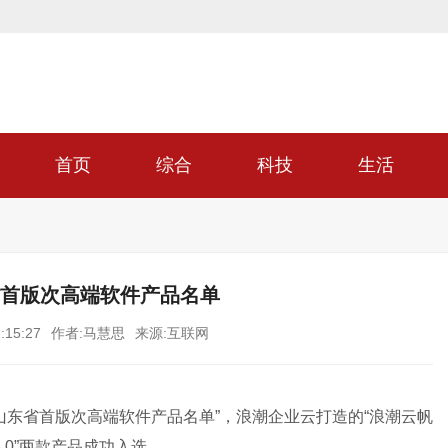
首页
综合
科技
生活
省首版次高端软件产品名单
:15:27
作者:马慧思
来源:互联网
山东省首版次高端软件产品名单”，浪潮企业云打造的“浪潮云帆
3.0”两款产品成功入选。