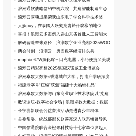
浪潮云孙思清：历尽千帆不失技术底色
浪潮通软战略签约中机六院，共建智能制造生态
圈
浪潮云两项成果荣获山东电子学会科学技术奖
人妖poy，在泰國人妖究竟處於什麼樣的地位
喜报！浪潮云多案例入选山东省首批人工智能大
模型典型应用案例
解码智造未来路径，浪潮数字企业亮相2025WOD
制造业数字化博览会
两会时刻丨浪潮云：勇当数字经济排头兵
mophie 67W氮化镓三口充电器，小巧便捷又美观
浪潮云精彩亮相2025德国汉诺威工业博览会
浪潮卓数大数据×香港城市大学，打造产学研深度
融合样板
福建老字号“庄银”获颁“福建十大畅销礼品”
浪潮卓数大数据与山东商业职业技术学院以“党建
共建”赋能“双高”建设新实
数说论坛-数字社会专场 | 浪潮卓数大数据：数据
赋能基层智慧治理
长宁县新联会公益普法活动走进青少年群体
县委常委、统战部部长赵善亮深入联系镇督导风
险隐患大排查大整治行动工作
中国信通院联合金橙果科技等十七家单位发起人