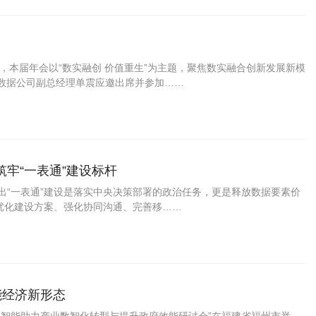
召开，本届年会以“数实融创 价值重生”为主题，聚焦数实融合创新发展新模
大数据公司副总经理单震应邀出席并参加……
牢“一表通”建设标杆
出“一表通”建设是落实中央决策部署的政治任务，更是释放数据要素价
要优化建设方案、强化协同沟通、完善移……
能经济新形态
工智能助力产业数智化转型与提升政府效能研讨会”在福建省福州市举