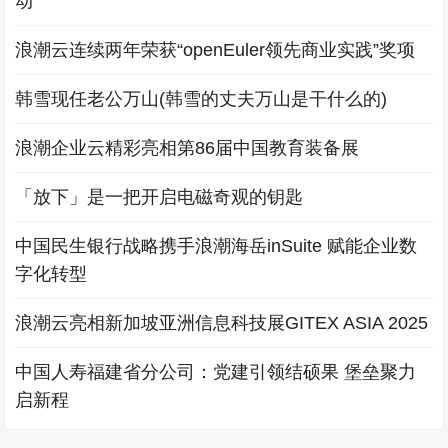
动
浪潮云连续两年荣获“openEuler领先商业实践”奖项
韩雪现任老公万山(韩雪的丈夫万山是干什么的)
浪潮企业云精彩亮相第86届中国教育装备展
「放下」是一把开启电磁奇观的钥匙
中国民生银行战略携手浪潮海岳inSuite 赋能企业数
字化转型
浪潮云亮相新加坡亚洲信息科技展GITEX ASIA 2025
中国人寿福建省分公司：党建引领结硕果 堡垒聚力
启新程