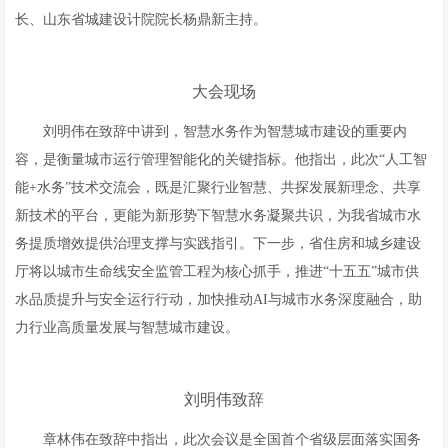
长、山东省城建设计院院长杨鼎新主持。
大会现场
刘明伟在致辞中讲到，智慧水务作为智慧城市建设的重要内
容，是衡量城市运行管理智能化的关键指标。他指出，此次“人工智
能+水务”技术交流会，既是汇聚行业智慧、共探发展新理念、共享
新技术的平台，更能为新形势下智慧水务凝聚共识，为我省城市水
务提质增效提供治理支撑与实践指引。下一步，省住房和城乡建设
厅将以城市生命线安全监管工程为核心抓手，推进“十五五”城市供
水品质提升与安全运行行动，加快推动AI与城市水务深度融合，助
力行业高质量发展与智慧城市建设。
刘明伟致辞
章林伟在致辞中指出，此次会议是全国首个省级层面落实国务