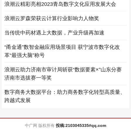
浪潮云精彩亮相2023青岛数字文化应用发展大会
浪潮云罗森荣获云计算行业影响力人物奖
当传统中药材遇上大数据，产业升级再加速
“甬金通”数智金融应用场景项目 获宁波市数字化改
革“最强大脑”称号
浪潮云助力济南市审计局斩获“数据要素×”山东分赛
济南市选拔赛一等奖
数字商务大数据平台：助力商务数字化转型高质量、
跨越式发展
中广网 版权所有
投稿:2103045335#qq.com