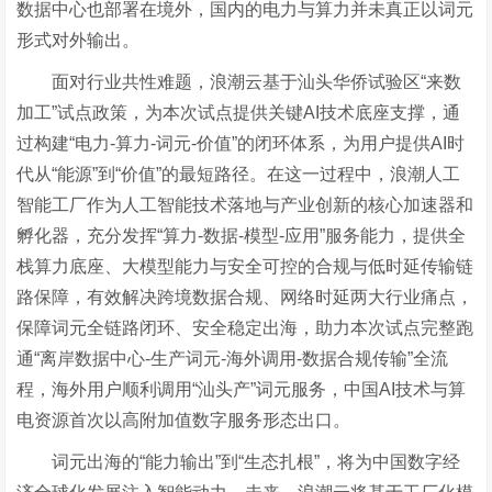
数据中心也部署在境外，国内的电力与算力并未真正以词元
形式对外输出。
面对行业共性难题，浪潮云基于汕头华侨试验区
“来数
加工”试点政策，为本次试点提供关键AI技术底座支撑，通
过构建“电力-算力-词元-价值”的闭环体系，为用户提供AI时
代从“能源”到“价值”的最短路径。在这一过程中，浪潮人工
智能工厂作为人工智能技术落地与产业创新的核心加速器和
孵化器，充分发挥“算力-数据-模型-应用”服务能力，提供全
栈算力底座、大模型能力与安全可控的合规与低时延传输链
路保障，有效解决跨境数据合规、网络时延两大行业痛点，
保障词元全链路闭环、安全稳定出海，助力本次试点完整跑
通“离岸数据中心-生产词元-海外调用-数据合规传输”全流
程，海外用户顺利调用“汕头产”词元服务，中国AI技术与算
电资源首次以高附加值数字服务形态出口。
词元出海的
“能力输出”到“生态扎根”，将为中国数字经