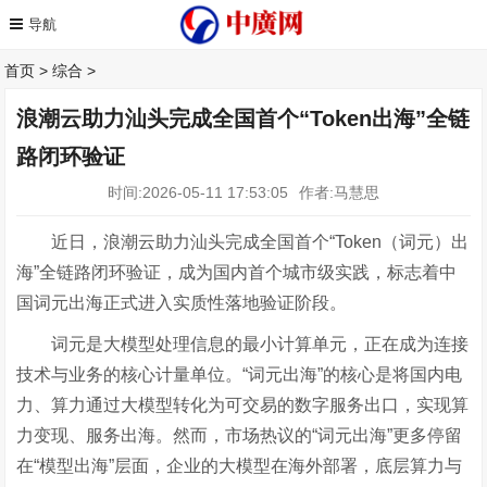
首页
>
综合
>
浪潮云助力汕头完成全国首个“Token出海”全链
路闭环验证
时间:2026-05-11 17:53:05
作者:马慧思
近日，浪潮云助力汕头完成全国首个
“Token（词元）出
海”全链路闭环验证，成为国内首个城市级实践，标志着中
国词元出海正式进入实质性落地验证阶段。
词元是大模型处理信息的最小计算单元，正在成为连接
技术与业务的核心计量单位。
“词元出海”的核心是将国内电
力、算力通过大模型转化为可交易的数字服务出口，实现算
力变现、服务出海。然而，市场热议的“词元出海”更多停留
在“模型出海”层面，企业的大模型在海外部署，底层算力与