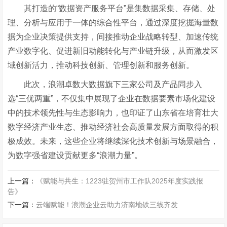
其打造的
“数据资产服务平台”是集数据采集、存储、处
理、分析与应用于一体的综合性平台，通过深度挖掘海量数
据为企业决策提供支持，间接推动企业战略转型、加速传统
产业数字化、促进新旧动能转化与产业链升级，从而激发区
域创新活力，推动科技创新、管理创新和服务创新。
此次，浪潮
卓数大数据旗下三家公司及产品同步入
选
“
三优两重
”
，不仅集中展现了企业在数据要素市场化建设
中的技术领先性与生态影响力，也印证了山东省在培育壮大
数字经济产业生态、推动经济社会高质量发展方面取得的积
极成效。未来，这些企业将继续深化技术创新与场景融合，
为
数字强省建设
贡献
更多
“浪潮
力量
”
。
上一篇：
《赋能与共生：1223驻贺州市工作队2025年度实践报
告》
下一篇：
云端赋能！浪潮企业云助力济南地铁三线齐发