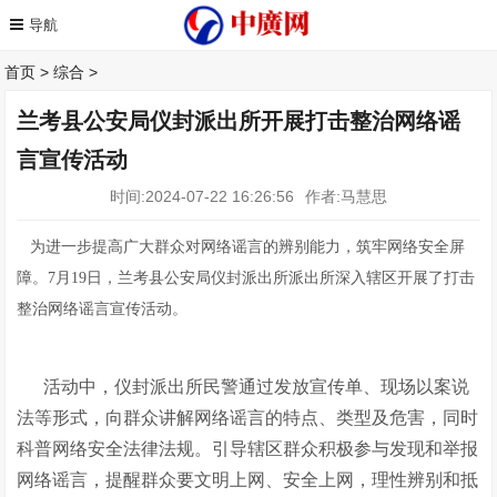
首页
>
综合
>
兰考县公安局仪封派出所开展打击整治网络谣
言宣传活动
时间:2024-07-22 16:26:56
作者:马慧思
为进一步提高广大群众对网络谣言的辨别能力，筑牢网络安全屏
障。7月19日，兰考县公安局仪封派出所派出所深入辖区开展了打击
整治网络谣言宣传活动。
活动中，仪封派出所民警通过发放宣传单、现场以案说
法等形式，向群众讲解网络谣言的特点、类型及危害，同时
科普网络安全法律法规。引导辖区群众积极参与发现和举报
网络谣言，提醒群众要文明上网、安全上网，理性辨别和抵