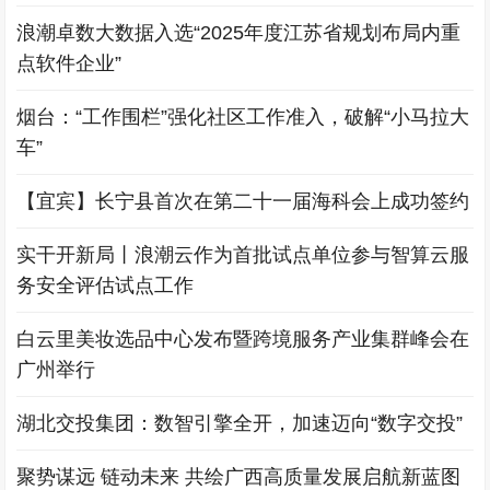
浪潮卓数大数据入选“2025年度江苏省规划布局内重
点软件企业”
烟台：“工作围栏”强化社区工作准入，破解“小马拉大
车”
【宜宾】长宁县首次在第二十一届海科会上成功签约
实干开新局丨浪潮云作为首批试点单位参与智算云服
务安全评估试点工作
白云里美妆选品中心发布暨跨境服务产业集群峰会在
广州举行
湖北交投集团：数智引擎全开，加速迈向“数字交投”
聚势谋远 链动未来 共绘广西高质量发展启航新蓝图