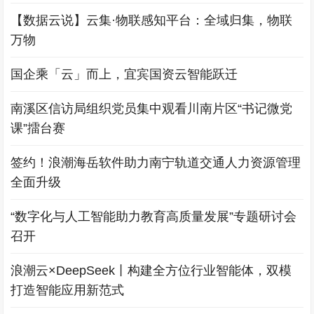
【数据云说】云集·物联感知平台：全域归集，物联
万物
国企乘「云」而上，宜宾国资云智能跃迁
南溪区信访局组织党员集中观看川南片区“书记微党
课”擂台赛
签约！浪潮海岳软件助力南宁轨道交通人力资源管理
全面升级
“数字化与人工智能助力教育高质量发展”专题研讨会
召开
浪潮云×DeepSeek丨构建全方位行业智能体，双模
打造智能应用新范式