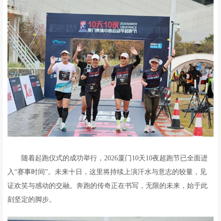
随着起跑仪式的成功举行，2026厦门10天10夜超跑节已全面进
入“赛事时间”。未来十日，这里将持续上演汗水与意志的较量，见
证欢笑与感动的交融。奔跑的传奇正在书写，无限的未来，始于此
刻坚定的脚步。