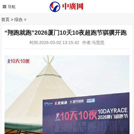
首页
>
综合
>
“翔跑就跑”2026厦门10天10夜超跑节骐骥开跑
时间:2026-03-02 13:15:42
作者:马慧思