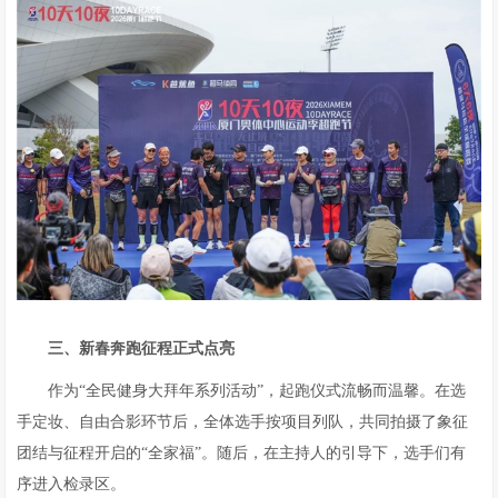
三、新春奔跑征程正式点亮
作为“全民健身大拜年系列活动”，起跑仪式流畅而温馨。在选
手定妆、自由合影环节后，全体选手按项目列队，共同拍摄了象征
团结与征程开启的“全家福”。随后，在主持人的引导下，选手们有
序进入检录区。