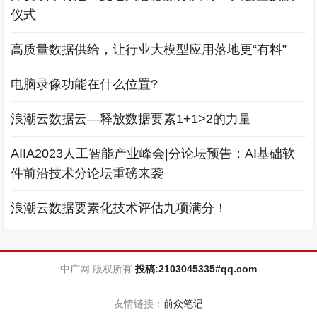
仪式
高质量数据供给，让行业大模型应用落地更“有料”
电脑录像功能在什么位置?
浪潮云数据云—释放数据要素1+1>2的力量
AIIA2023人工智能产业峰会|分论坛预告：AI基础软
件前沿技术分论坛重磅来袭
浪潮云数据要素化技术评估九项满分！
中广网 版权所有
投稿:2103045335#qq.com
友情链接：
前众笔记