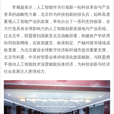
李顺超表示，人工智能作为引领新一轮科技革命与产业
变革的战略性力量，北京作为科技创新的排头兵，始终高度
重视人工智能产业的发展，率先出台了一系列支持政策，全
力打造具有全球影响力的人工智能创新策源地与产业高地。
过去五年，联盟紧扣国家及北京战略部署，构建政产学研用
协同创新网络，在政策建言、标准制定、产融对接等领域成
效显著，为北京建设全球数字经济标杆城市提供重要支撑。
北京市科委、中关村管委会将持续强化政策赋能，与联盟携
手推动人工智能技术深度赋能实体经济，为科技创新与经济
社会发展注入更强动力。