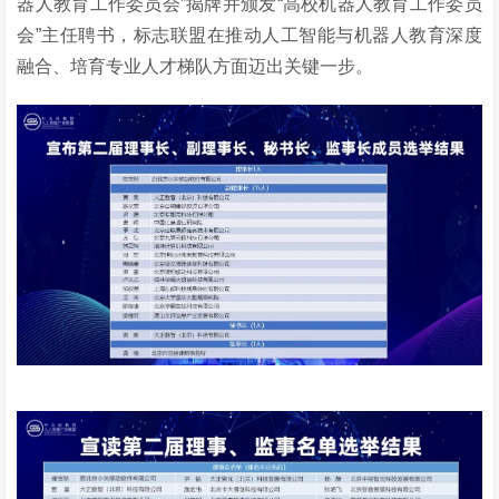
器人教育工作委员会”揭牌并颁发“高校机器人教育工作委员
会”主任聘书，标志联盟在推动人工智能与机器人教育深度
融合、培育专业人才梯队方面迈出关键一步。