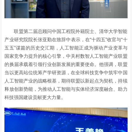
联盟第二届总顾问中国工程院外籍院士、清华大学智能
产业研究院院长张亚勤在致辞中表示，在
“十四五”收官与“十
五五”谋篇的历史交汇期，人工智能正成为驱动产业变革与
国家竞争力提升的核心引擎，中关村数智人工智能产业联盟
的换届承载着引领行业创新发展的重要使命。他强调，联盟
当以更高站位统筹产学研资源，在全球科技竞争中筑牢中国
人工智能产业的战略根基，期待联盟以新起点为契机，持续
释放创新势能，为推动人工智能与实体经济深度融合、助力
科技强国建设贡献更大力量。