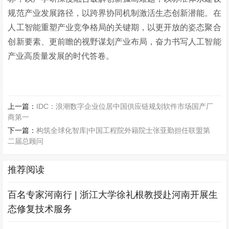
规范产业发展路径，以跨界协同机制激活生态创新潜能。在
人工智能重塑产业竞争格局的关键期，以更开放的姿态聚合
创新要素、更前瞻的视野谋划产业布局，奋力书写人工智能
产业高质量发展的时代答卷。
上一篇：
IDC：浪潮数字企业位居中国供应链规划软件市场国产厂
商第一
下一篇：
构筑全球化智库|中国工程院外籍院士张亚勤担任联盟第
二届总顾问
推荐阅读
百名专家河南行 | 浙江大学徐礼根教授赴河南开展生
态修复技术服务