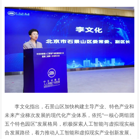
李文化指出，石景山区加快构建主导产业、特色产业和
未来产业梯次发展的现代化产业体系，依托
“一核心两组团
五个特色园区”发展格局，积极探索人工智能与虚拟现实融
合发展路径，着力推动人工智能和虚拟现实产业创新发展。