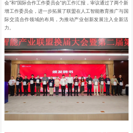
会”和“国际合作工作委员会”的工作汇报，审议通过了两个新
增工作委员会，进一步拓展了联盟在人工智能教育推广与国
际交流合作领域的布局，为推动产业创新发展注入全新活
力。