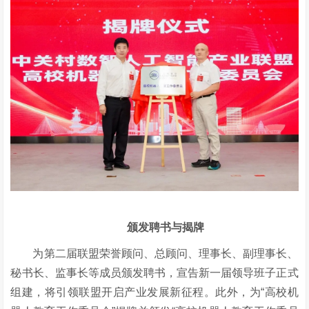
颁发聘书与揭牌
为第二届联盟荣誉顾问、总顾问、理事长、副理事长、
秘书长、监事长等成员颁发聘书，宣告新一届领导班子正式
组建，将引领联盟开启产业发展新征程。此外，为
“高校机