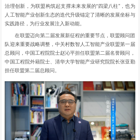
治理创新，为联盟构筑起支撑未来发展的
“四梁八柱”，也为
人工智能产业创新生态的迭代升级锚定了清晰的发展坐标与
实践路径，为行业发展注入新动能。
在联盟迈向第二届发展新征程的重要节点，联盟顾问团
队迎来重要战略调整，中关村数智人工智能产业联盟第一届
总顾问，中国工程院院士赵沁平担任联盟第二届名誉顾问，
中国工程院外籍院士、清华大学智能产业研究院院长张亚勤
担任联盟第二届总顾问。