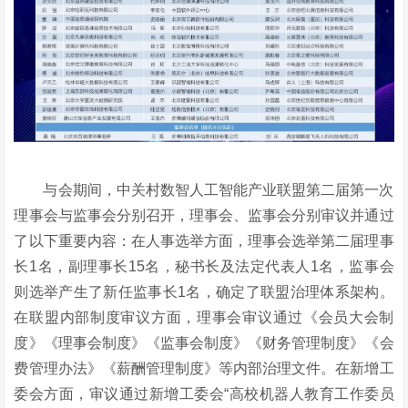
与会期间，中关村数智人工智能产业联盟第二届第一次
理事会与监事会分别召开，理事会、监事会分别审议并通过
了以下重要内容：在人事选举方面，理事会选举第二届理事
长
1名，副理事长15名，秘书长及法定代表人1名，监事会
则选举产生了新任监事长1名，确定了联盟治理体系架构。
在联盟内部制度审议方面，理事会审议通过《会员大会制
度》《理事会制度》《监事会制度》《财务管理制度》《会
费管理办法》《薪酬管理制度》等内部治理文件。在新增工
委会方面，审议通过新增工委会“高校机器人教育工作委员