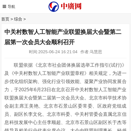
首页
>
综合
>
中关村数智人工智能产业联盟换届大会暨第二
届第一次会员大会顺利召开
时间:2025-06-24 16:21:04
作者:马慧思
联盟依据《北京市社会团体换届选举工作指引
(试行)》
及《中关村数智人工智能产业联盟章程》相关规定，为进一
步优化组织架构、强化行业引领效能、凝聚产业协同发展合
力，于2025年6月23日在北京召开中关村数智人工智能产业
联盟换届大会暨第二届第一次会员大会。北京市科学技术协
会副主席王美艳、北京市石景山区委常委、区政府党组成
员、副区长李文化、北京市科委、中关村管委会直属北京信
息科技发展中心主任李顺超、北京市石景山区副区长于杰等
领导及相关行业代表出席会议，大会由联盟副理事长、秘书