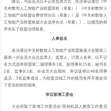
随后，与会会员以不记名投票方式，依次审议通过《中
关村数智人工智能产业联盟章程（草案）》《中关村数智人
工智能产业联盟会费管理办法（草案）》及《中关村数智人
工智能产业联盟换届大会选举办法（草案）》，以规范的程
序夯实了联盟治理根基。
人事提名
表决通过中关村数智人工智能产业联盟换届大会暨第二
届第一次会员大会总监票人、监票人、计票人名单。以不记
名方式选举联盟第二届理事长
1名、副理事长15名、秘书长
1名、监事长1名。在会员大会期间，审议选举出48名理事
成员，3名监事成员，为联盟后续工作的规范有序开展提供
了坚实的组织保障。
审议新增工委会
大会听取了新增工作委员会
“高校机器人教育工作委员