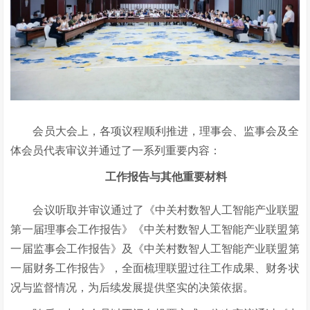
会员大会上，各项议程顺利推进，理事会、监事会及全
体会员代表审议并通过了一系列重要内容：
工作报告与其他重要材料
会议听取并审议通过了《中关村数智人工智能产业联盟
第一届理事会工作报告》《中关村数智人工智能产业联盟第
一届监事会工作报告》及《中关村数智人工智能产业联盟第
一届财务工作报告》，全面梳理联盟过往工作成果、财务状
况与监督情况，为后续发展提供坚实的决策依据。