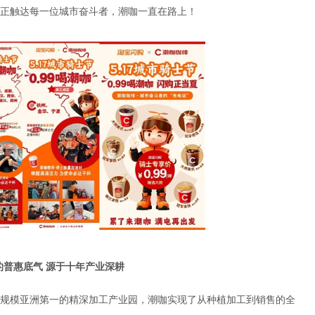
正触达每一位城市奋斗者，潮咖一直在路上！
的普惠底气 源于十年产业深耕
规模亚洲第一的精深加工产业园，潮咖实现了从种植加工到销售的全