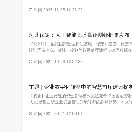
时间:2023-11-08 12:21:29
河北保定：人工智能高质量评测数据集发布
10月21日，依托国家数据标注基地（保定）建设，保定
经过严格清洗、标注、校验等数据处理流程，确保数据在
时间:2024-10-23 13:22:30
主题 | 企业数字化转型中的智慧司库建设探
【摘要】企业传统的资金管理模式无法充分挖掘金融资源
式,已是集团型企业资金管理升级转型的必然趋势。本文
时间:2023-03-31 12:08:01