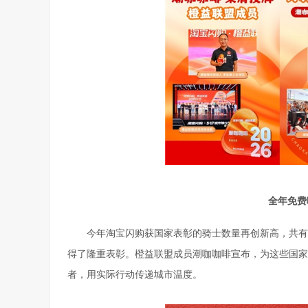
全年免费
今年淘宝闪购获国家表彰的骑士数量再创新高，共有
得了隆重表彰。橙益联盟成员潮咖咖啡宣布，为这些国家
者，用实际行动传递城市温度。