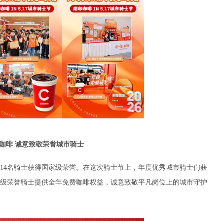
咖啡 诚意致敬荣誉城市骑士
14名骑士获得国家级荣誉。在这次骑士节上，年度优秀城市骑士们获
级荣誉骑士提供全年免费咖啡权益，诚意致敬平凡岗位上的城市守护