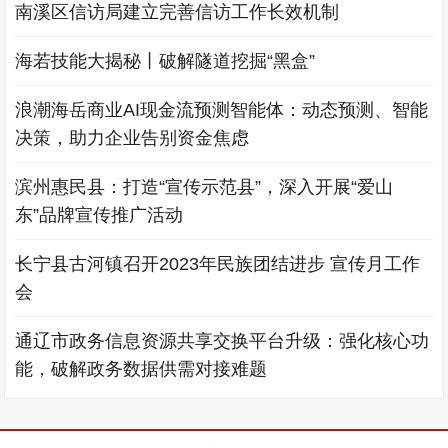
南溪区信访局建立完善信访工作长效机制
海若技能大揭秘丨破解隧道挖掘“黑盒”
浪潮海岳商业AI现金流预测智能体：动态预测、智能
决策，助力企业告别资金焦虑
滨州惠民县：打造“宣传示范县”，深入开展“爱山
东”品牌宣传推广活动
长宁县古河镇召开2023年民族团结进步 宣传月工作
会
通辽市政务信息资源共享交换平台升级：强化核心功
能，破解政务数据供需对接难题