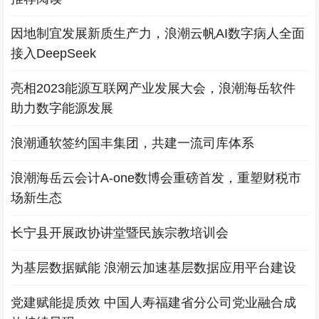
因地制宜发展新质生产力，浪潮云帆AI数字病人全面
接入DeepSeek
亮相2023能源互联网产业发展大会，浪潮海岳软件
助力数字能源发展
浪潮通软签约国丰集团，共建一流司库体系
浪潮海岳云会计A-one数博会重磅首发，重塑财税市
场新生态
长宁县开展政协讲堂暨民族宗教培训会
为基层数据赋能 浪潮云加速基层数据应用平台建设
党建赋能提质效 中国人寿福建省分公司党业融合成