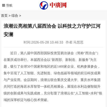
首页
>
综合
>
浪潮云亮相第八届西洽会 以科技之力守护江河
安澜
时间:2026-05-28 10:46:33
作者:马慧思
近日，第八届中国西部国际投资贸易洽谈会（简称“西洽会”）
在重庆成功举行。本届西洽会以“新西部、新制造、新服务”为主
题，吸引了全球50个国家和地区的近1400家企业、机构参展参会，
集中呈现了人工智能、先进制造、绿色低碳等领域的前沿科技成果
与产业应用。会议期间，浪潮云联合重庆交通大学、重庆水环集团
共同打造的海若水库智管一体机亮相展会，展现在水利边侧智能升
级的创新成果与实践成效，充分彰显了浪潮云在“人工智能+水利”领
域的深厚积淀与核心技术突破。