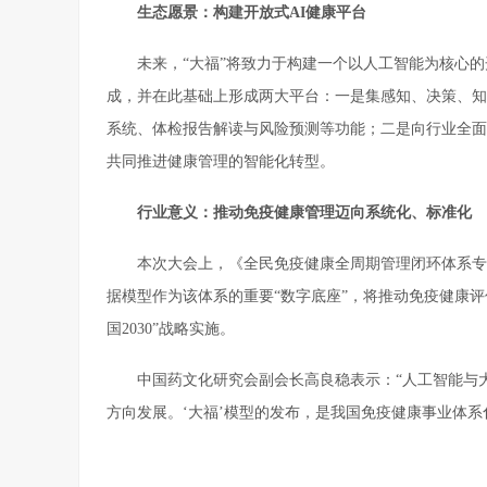
生态愿景：构建开放式AI健康平台
未来，“大福”将致力于构建一个以人工智能为核心的
成，并在此基础上形成两大平台：一是集感知、决策、知
系统、体检报告解读与风险预测等功能；二是向行业全面开
共同推进健康管理的智能化转型。
行业意义：推动免疫健康管理迈向系统化、标准化
本次大会上，《全民免疫健康全周期管理闭环体系专
据模型作为该体系的重要“数字底座”，将推动免疫健康
国2030”战略实施。
中国药文化研究会副会长高良稳表示：“人工智能与
方向发展。‘大福’模型的发布，是我国免疫健康事业体系