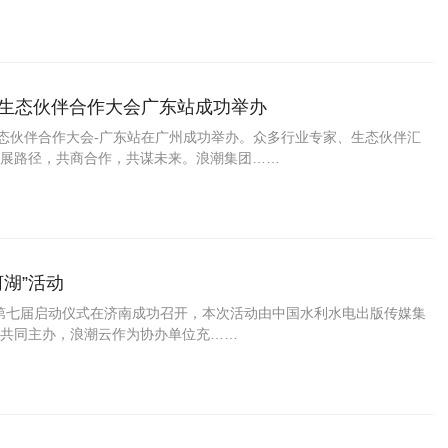
盟生态伙伴合作大会广东站成功举办
生态伙伴合作大会-广东站在广州成功举办。众多行业专家、生态伙伴汇
展路径，共商合作，共谋未来。浪潮集团……
湖”活动
暨第七届启动仪式在济南成功召开，本次活动由中国水利水电出版传媒集
共同主办，浪潮云作为协办单位充……