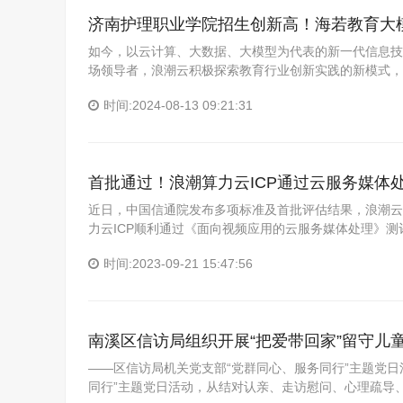
济南护理职业学院招生创新高！海若教育大
如今，以云计算、大数据、大模型为代表的新一代信息技
场领导者，浪潮云积极探索教育行业创新实践的新模式，
时间:2024-08-13 09:21:31
首批通过！浪潮算力云ICP通过云服务媒体
近日，中国信通院发布多项标准及首批评估结果，浪潮云
力云ICP顺利通过《面向视频应用的云服务媒体处理》
时间:2023-09-21 15:47:56
南溪区信访局组织开展“把爱带回家”留守儿
——区信访局机关党支部“党群同心、服务同行”主题党日
同行”主题党日活动，从结对认亲、走访慰问、心理疏导