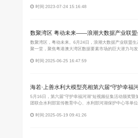
时间:2023-07-24 15:16:48
数聚湾区 粤动未来——浪潮大数据产业联
数聚湾区，粤动未来。6月24日，浪潮大数据产业联盟
聚一堂，聚焦粤港澳大湾区数据要素市场的巨大潜力与发
时间:2025-06-25 16:47:59
海若·上善水利大模型亮相第六届“守护幸福河
5月16日，第六届“守护幸福河湖”短视频征集活动颁奖
团联合水利部宣传教育中心、水利部河湖保护中心等单位
时间:2025-05-19 09:41:26