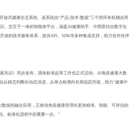
开放式健康生态系统。该系统由“产品-技术-数据”三个闭环有机耦合而
识、交互于一体的智能体平台，涵盖AI健康助手、中西医结合数字化
放的技术服务体系，提供API、SDK等多种集成支持，助力合作伙伴
家共识》同步发布，团体标准起草工作也正式启动。AI免疫健康大数
评估从静态判断向动态演进、从单点检测向长期追踪升级，助力“健康中
大数据的融合应用，正推动免疫健康管理向更加精准、智能、可评估的
化、标准化进程中的重要一步。”