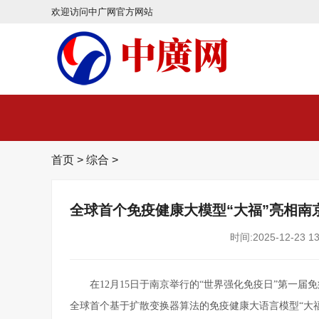
欢迎访问中广网官方网站
首页
>
综合
>
全球首个免疫健康大模型“大福”亮相南
时间:2025-12-23 13
在12月15日于南京举行的“世界强化免疫日”第一
全球首个基于扩散变换器算法的免疫健康大语言模型“大