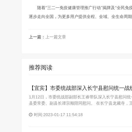
随着“三二一免疫健康管理推广行动”揭牌及“全民免
逐步走向全国，为更多用户提供全程、全域、全生命周期
上一篇：
上一篇文章
推荐阅读
【宜宾】市委统战部深入长宁县慰问统一战
1月12日，市委统战部副部长王睿带队深入长宁县慰问
县委常委、副县长谭宗顺陪同慰问。 在长宁县龙藏寺，
时间:2023-01-17 11:54:18