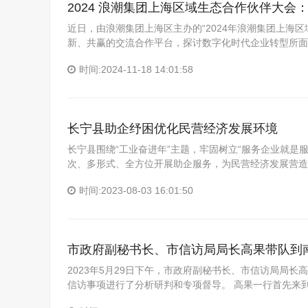
2024 浪潮集团上海区域生态合作伙伴大
近日，由浪潮集团上海区主办的“2024年浪潮集团上海
新、共赢的交流合作平台，探讨数字化时代企业转型所面
时间:2024-11-18 14:01:58
长宁县助企纾困优化民营经济发展环境
长宁县围绕“工业奋进年”主题，牢固树立“服务企业就是
次、多形式、全方位开展助企服务，为民营经济发展营造
时间:2023-08-03 16:01:50
市政府副秘书长、市信访局局长高果带队到
2023年5月29日下午，市政府副秘书长、市信访局局长
信访事项进行了分析研判和专项督导。 高果一行首先来