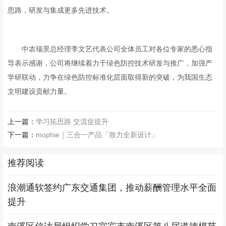
思路，研发与集成更多先进技术。
中农瑞景总经理李文艺代表公司全体员工对各位专家的悉心指
导表示感谢，公司将继续着力于绿色防控技术研发与推广，加强产
学研联动，力争在绿色防控标准化层面取得新的突破，为我国生态
文明建设贡献力量。
上一篇：
学习拓思路 交流促提升
下一篇：
mophie｜三合一产品「致力全新设计」
推荐阅读
浪潮通软签约广东交通集团，推动薪酬管理水平全面
提升